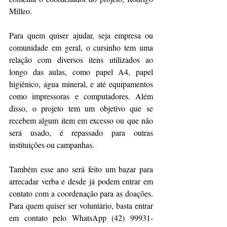
Milleo.
Para quem quiser ajudar, seja empresa ou 
comunidade em geral, o cursinho tem uma 
relação com diversos itens utilizados ao 
longo das aulas, como papel A4, papel 
higiênico, água mineral, e até equipamentos 
como impressoras e computadores. Além 
disso, o projeto tem um objetivo que se 
recebem algum item em excesso ou que não 
será usado, é repassado para outras 
instituições ou campanhas.
Também esse ano será feito um bazar para 
arrecadar verba e desde já podem entrar em 
contato com a coordenação para as doações. 
Para quem quiser ser voluntário, basta entrar 
em contato pelo WhatsApp (42) 99931-