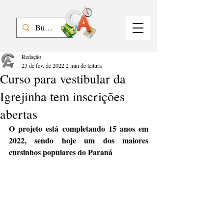
Redação
23 de fev. de 2022
2 min de leitura
Curso para vestibular da
Igrejinha tem inscrições
abertas
O projeto está completando 15 anos em 
2022, sendo hoje um dos maiores 
cursinhos populares do Paraná