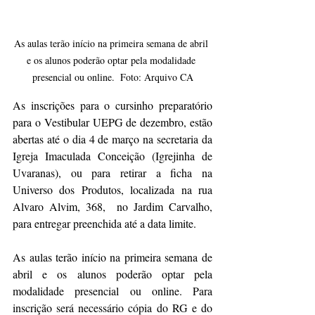
As aulas terão início na primeira semana de abril 
e os alunos poderão optar pela modalidade 
presencial ou online.  Foto: Arquivo CA
As inscrições para o cursinho preparatório 
para o Vestibular UEPG de dezembro, estão 
abertas até o dia 4 de março na secretaria da 
Igreja Imaculada Conceição (Igrejinha de 
Uvaranas), ou para retirar a ficha na 
Universo dos Produtos, localizada na rua 
Alvaro Alvim, 368,  no Jardim Carvalho, 
para entregar preenchida até a data limite.
As aulas terão início na primeira semana de 
abril e os alunos poderão optar pela 
modalidade presencial ou online. Para 
inscrição será necessário cópia do RG e do 