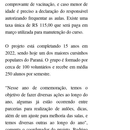
comprovante de vacinação, e caso menor de 
idade é preciso a declaração do responsável 
autorizando frequentar as aulas. Existe uma 
taxa única de R$ 115,00 que será paga em 
março utilizada para manutenção do curso.
O projeto está completando 15 anos em 
2022, sendo hoje um dos maiores cursinhos 
populares do Paraná. O grupo é formado por 
cerca de 100 voluntários e recebe em média 
250 alunos por semestre.
"Nesse ano de comemoração, temos o 
objetivo de fazer diversas ações ao longo do 
ano, algumas já estão ocorrendo entre 
parcerias para realização de aulões, dicas, 
além de um ajuste para melhoria das salas, e 
temos diversas outras ao longo do ano", 
comenta o coordenador do projeto, Rodrigo 