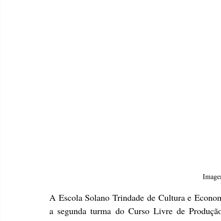
Image
A Escola Solano Trindade de Cultura e Economia
a segunda turma do Curso Livre de Produção 