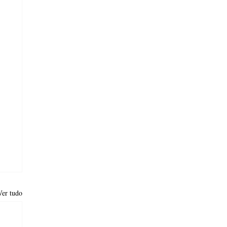
Ver tudo