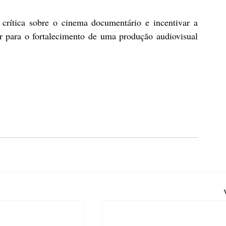
crítica sobre o cinema documentário e incentivar a 
ir para o fortalecimento de uma produção audiovisual 