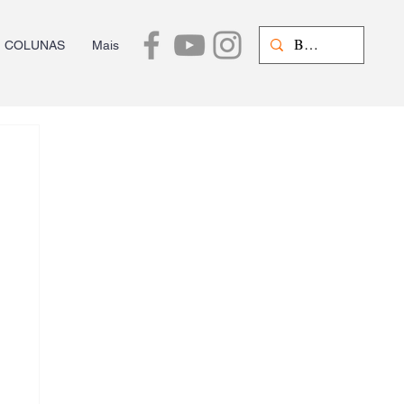
COLUNAS
Mais