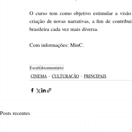
O curso tem como objetivo estimular a visão 
criação de novas narrativas, a fim de contribu
brasileira cada vez mais diversa.
Com informações: MinC.
Escult
documentário
CINEMA
CULTURAÇÃO
PRINCIPAIS
Posts recentes