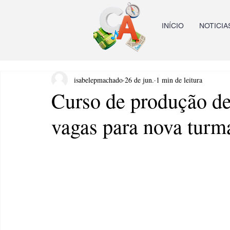
INÍCIO
NOTICIA
isabelepmachado
26 de jun.
1 min de leitura
Curso de produção de
vagas para nova turm