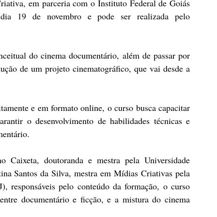
iativa, em parceria com o Instituto Federal de Goiás 
 dia 19 de novembro e pode ser realizada pelo 
ceitual do cinema documentário, além de passar por 
dução de um projeto cinematográfico, que vai desde a 
tamente e em formato online, o curso busca capacitar 
arantir o desenvolvimento de habilidades técnicas e 
entário.
 Caixeta, doutoranda e mestra pela Universidade 
na Santos da Silva, mestra em Mídias Criativas pela 
), responsáveis pelo conteúdo da formação, o curso 
ntre documentário e ficção, e a mistura do cinema 