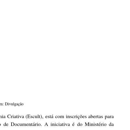
m: Divulgação
 Criativa (Escult), está com inscrições abertas para 
de Documentário. A iniciativa é do Ministério da 