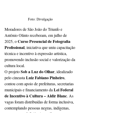
Foto: Divulgação
Moradores de São João do Triunfo e 
Antônio Olinto receberam, em julho de 
Curso Presencial de Fotografia 
2025, o 
Profissional
, iniciativa que uniu capacitação 
técnica e incentivo à expressão artística, 
promovendo inclusão social e valorização da 
cultura local.
Sob a Luz do Olhar
O projeto 
, idealizado 
Luiz Fabiano Pinheiro
pelo cineasta 
, 
contou com apoio de prefeituras, secretarias 
Lei Federal 
municipais e financiamento da 
de Incentivo à Cultura – Aldir Blanc
. As 
vagas foram distribuídas de forma inclusiva, 
contemplando pessoas negras, indígenas, 