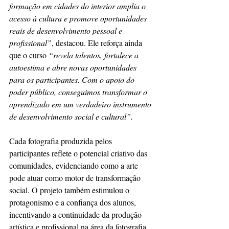
formação em cidades do interior amplia o 
acesso à cultura e promove oportunidades 
reais de desenvolvimento pessoal e 
profissional”
, destacou. Ele reforça ainda 
que o curso 
“revela talentos, fortalece a 
autoestima e abre novas oportunidades 
para os participantes. Com o apoio do 
poder público, conseguimos transformar o 
aprendizado em um verdadeiro instrumento 
de desenvolvimento social e cultural”.
Cada fotografia produzida pelos 
participantes reflete o potencial criativo das 
comunidades, evidenciando como a arte 
pode atuar como motor de transformação 
social. O projeto também estimulou o 
protagonismo e a confiança dos alunos, 
incentivando a continuidade da produção 
artística e profissional na área da fotografia. 