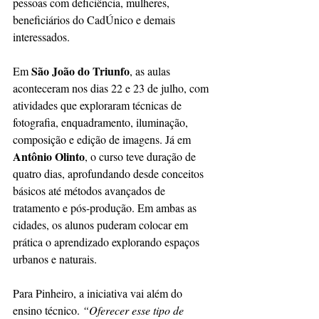
pessoas com deficiência, mulheres, 
beneficiários do CadÚnico e demais 
interessados.
São João do Triunfo
Em 
, as aulas 
aconteceram nos dias 22 e 23 de julho, com 
atividades que exploraram técnicas de 
fotografia, enquadramento, iluminação, 
composição e edição de imagens. Já em 
Antônio Olinto
, o curso teve duração de 
quatro dias, aprofundando desde conceitos 
básicos até métodos avançados de 
tratamento e pós-produção. Em ambas as 
cidades, os alunos puderam colocar em 
prática o aprendizado explorando espaços 
urbanos e naturais.
Para Pinheiro, a iniciativa vai além do 
ensino técnico. 
“Oferecer esse tipo de 