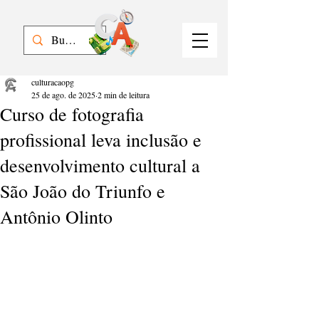
culturacaopg
25 de ago. de 2025
2 min de leitura
Curso de fotografia
profissional leva inclusão e
desenvolvimento cultural a
São João do Triunfo e
Antônio Olinto