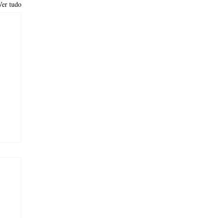
Ver tudo