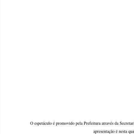
O espetáculo é promovido pela Prefeitura através da Secretari
apresentação é nesta qua