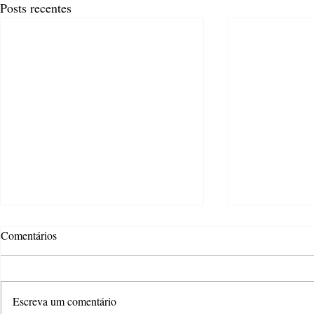
Posts recentes
Comentários
Escreva um comentário