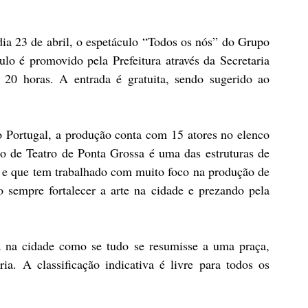
ia 23 de abril, o espetáculo “Todos os nós” do Grupo 
o é promovido pela Prefeitura através da Secretaria 
 20 horas. A entrada é gratuita, sendo sugerido ao 
 Portugal, a produção conta com 15 atores no elenco 
de Teatro de Ponta Grossa é uma das estruturas de 
a e que tem trabalhado com muito foco na produção de 
sempre fortalecer a arte na cidade e prezando pela 
 na cidade como se tudo se resumisse a uma praça, 
ia. A classificação indicativa é livre para todos os 