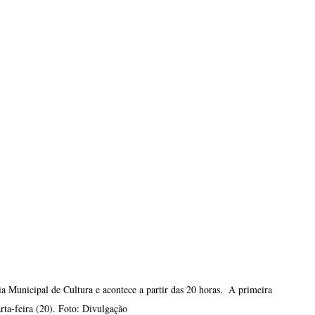
a Municipal de Cultura e acontece a partir das 20 horas.  A primeira 
rta-feira (20). Foto: Divulgação