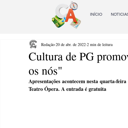
INÍCIO
NOTICIA
Redação
20 de abr. de 2022
2 min de leitura
Cultura de PG promo
os nós"
Apresentações acontecem nesta quarta-feira 
Teatro Ópera. A entrada é gratuita