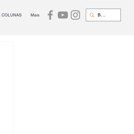
COLUNAS
Mais