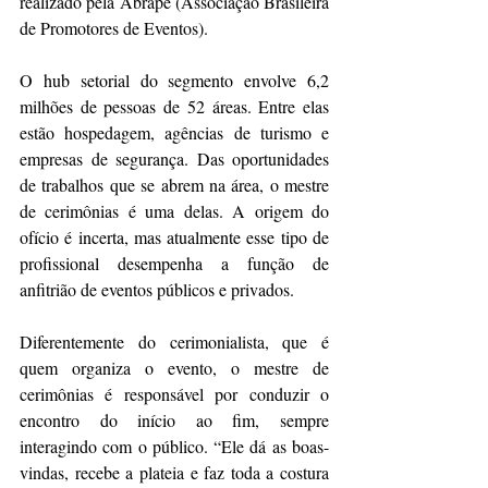
realizado pela Abrape (Associação Brasileira 
de Promotores de Eventos). 
O hub setorial do segmento envolve 6,2 
milhões de pessoas de 52 áreas. Entre elas 
estão hospedagem, agências de turismo e 
empresas de segurança. Das oportunidades 
de trabalhos que se abrem na área, o mestre 
de cerimônias é uma delas. A origem do 
ofício é incerta, mas atualmente esse tipo de 
profissional desempenha a função de 
anfitrião de eventos públicos e privados.
Diferentemente do cerimonialista, que é 
quem organiza o evento, o mestre de 
cerimônias é responsável por conduzir o 
encontro do início ao fim, sempre 
interagindo com o público. “Ele dá as boas-
vindas, recebe a plateia e faz toda a costura 