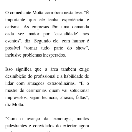
O comediante Motta corrobora nesta tese. “É 
importante que ele tenha experiência e 
carisma. As empresas têm uma demanda 
cada vez maior por ‘casualidade’ nos 
eventos”, diz. Segundo ele, com humor é 
possível “tornar tudo parte do show”, 
inclusive problemas inesperados.
Isso significa que a área também exige 
desinibição do profissional e a habilidade de 
lidar com situações extraordinárias. “É o 
mestre de cerimônias quem vai solucionar 
imprevistos, sejam técnicos, atrasos, faltas”, 
diz Motta. 
"Com o avanço da tecnologia, muitos 
palestrantes e convidados do exterior agora 