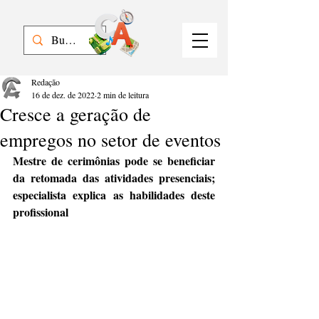
Redação
16 de dez. de 2022
2 min de leitura
Cresce a geração de
empregos no setor de eventos
Mestre de cerimônias pode se beneficiar 
da retomada das atividades presenciais; 
especialista explica as habilidades deste 
profissional