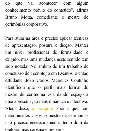
do que vai acontecer, com algum 
conhecimento prévio do conteúdo”, afirma 
Bruno Motta, comediante e mestre de 
cerimônias corporativo.
Para atuar na área é preciso aplicar técnicas 
de apresentação, postura e dicção. Manter 
um nível profissional de formalidade é 
exigido, mas uma mudança neste sentido tem 
sido notada. No âmbito de um trabalho de 
conclusão de Tecnólogo em Eventos, o então 
estudante João Carlos Meirelles Coutinho 
identificou que o perfil mais formal do 
mestre de cerimônia está dando espaço a 
uma apresentação mais dinâmica e interativa. 
Além disso, 
a pesquisa
 aponta que, em 
determinados casos, o mestre de cerimônias 
não precisa, necessariamente, ter o dom da 
oratória, mas carisma e preparo. 