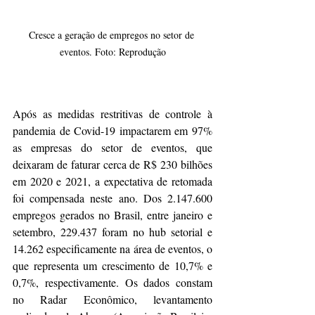
Cresce a geração de empregos no setor de 
eventos. Foto: Reprodução
Após as medidas restritivas de controle à 
pandemia de Covid-19 impactarem em 97% 
as empresas do setor de eventos, que 
deixaram de faturar cerca de R$ 230 bilhões 
em 2020 e 2021, a expectativa de retomada 
foi compensada neste ano. Dos 2.147.600 
empregos gerados no Brasil, entre janeiro e 
setembro, 229.437 foram no hub setorial e 
14.262 especificamente na área de eventos, o 
que representa um crescimento de 10,7% e 
0,7%, respectivamente. Os dados constam 
no Radar Econômico, levantamento 