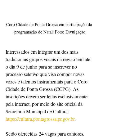
Coro Cidade de Ponta Grossa em participação da 
programação de Natal| Foto: Divulgação
Interessados em integrar um dos mais 
tradicionais grupos vocais da região têm até 
o dia 9 de junho para se inscrever no 
processo seletivo que visa compor novas 
vozes e talentos instrumentais para o Coro 
Cidade de Ponta Grossa (CCPG). As 
inscrições devem ser feitas exclusivamente 
pela internet, por meio do site oficial da 
Secretaria Municipal de Cultura: 
https://cultura.pontagrossa.pr.gov.br
.
Serão oferecidas 24 vagas para cantores, 