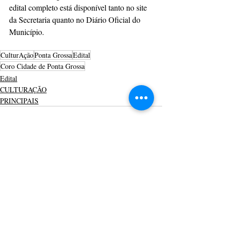
edital completo está disponível tanto no site 
da Secretaria quanto no Diário Oficial do 
Município.
CulturAção
Ponta Grossa
Edital
Coro Cidade de Ponta Grossa
Edital
CULTURAÇÃO
PRINCIPAIS
Posts recentes
Ver tudo