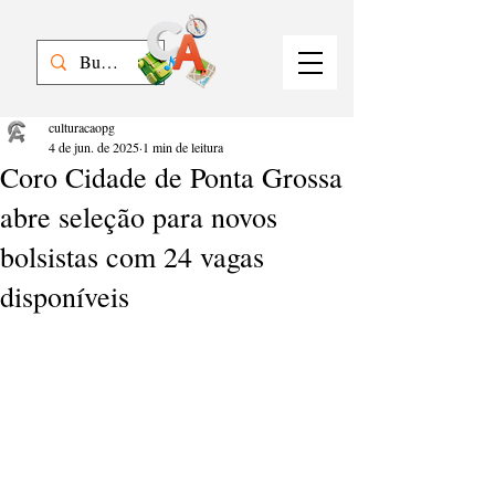
culturacaopg
4 de jun. de 2025
1 min de leitura
Coro Cidade de Ponta Grossa
abre seleção para novos
bolsistas com 24 vagas
disponíveis