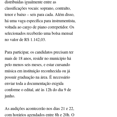
distribuídas igualmente entre as 
classificações vocais: soprano, contralto, 
tenor e baixo – seis para cada. Além disso, 
há uma vaga específica para instrumentista, 
voltada ao cargo de piano correpetidor. Os 
selecionados receberão uma bolsa mensal 
no valor de R$ 1.142,03.
Para participar, os candidatos precisam ter 
mais de 18 anos, residir no município há 
pelo menos seis meses, e estar cursando 
música em instituição reconhecida ou já 
possuir graduação na área. É necessário 
enviar toda a documentação exigida 
conforme o edital, até às 12h do dia 9 de 
junho.
As audições acontecerão nos dias 21 e 22, 
com horários agendados entre 8h e 20h. O 