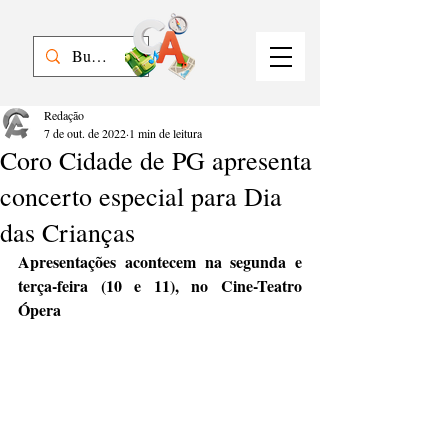
Redação
7 de out. de 2022
1 min de leitura
Coro Cidade de PG apresenta
concerto especial para Dia
das Crianças
Apresentações acontecem na segunda e 
terça-feira (10 e 11), no Cine-Teatro 
Ópera