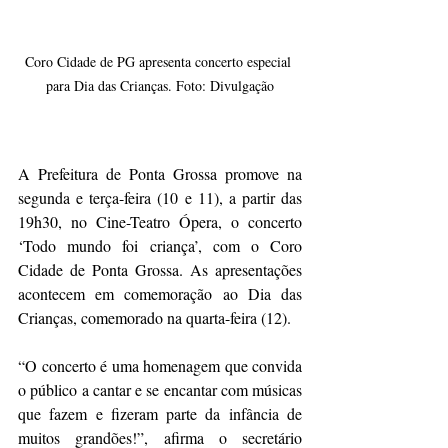
Coro Cidade de PG apresenta concerto especial 
para Dia das Crianças. Foto: Divulgação
A Prefeitura de Ponta Grossa promove na 
segunda e terça-feira (10 e 11), a partir das 
19h30, no Cine-Teatro Ópera, o concerto 
‘Todo mundo foi criança’, com o Coro 
Cidade de Ponta Grossa. As apresentações 
acontecem em comemoração ao Dia das 
Crianças, comemorado na quarta-feira (12).
“O concerto é uma homenagem que convida 
o público a cantar e se encantar com músicas 
que fazem e fizeram parte da infância de 
muitos grandões!”, afirma o secretário 