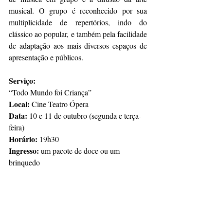
musical. O grupo é reconhecido por sua 
multiplicidade de repertórios, indo do 
clássico ao popular, e também pela facilidade 
de adaptação aos mais diversos espaços de 
apresentação e públicos. 
Serviço:
“Todo Mundo foi Criança”
Local:
 Cine Teatro Ópera
Data: 
10 e 11 de outubro (segunda e terça-
feira)
Horário: 
19h30
Ingresso:
 um pacote de doce ou um 
brinquedo