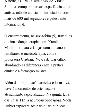
À noite, às 19h30, será a vez de Violet 
Shibuta  compartilhar sua experiência como 
autista, mãe de autista, influenciadora com 
mais de 600 mil seguidores e palestrante 
internacional.
O encerramento, na sexta-feira (5), traz duas 
oficinas: dança-terapia, com Kamila 
Martinhuk, para crianças com autismo e 
familiares; e musicoterapia, com a 
professora Cristiane Neves de Carvalho, 
abordando as diferenças entre a prática 
clínica e a formação musical.
Além da programação artística e formativa, 
haverá momentos de orientação e 
atendimento especializado. Na quinta-feira, 
das 8h às 11h, a neuropsicopedagoga Noeli 
Dubiel explicará aos pais quais públicos 