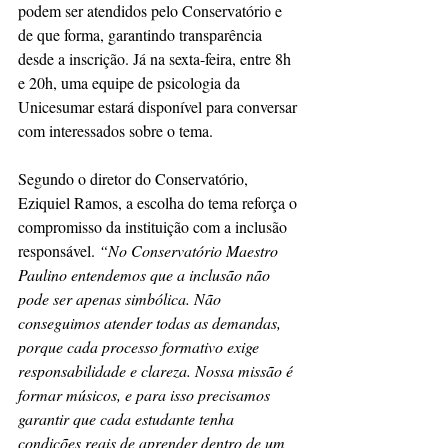
podem ser atendidos pelo Conservatório e 
de que forma, garantindo transparência 
desde a inscrição. Já na sexta-feira, entre 8h 
e 20h, uma equipe de psicologia da 
Unicesumar estará disponível para conversar 
com interessados sobre o tema.
Segundo o diretor do Conservatório, 
Eziquiel Ramos, a escolha do tema reforça o 
compromisso da instituição com a inclusão 
responsável. 
“No Conservatório Maestro 
Paulino entendemos que a inclusão não 
pode ser apenas simbólica. Não 
conseguimos atender todas as demandas, 
porque cada processo formativo exige 
responsabilidade e clareza. Nossa missão é 
formar músicos, e para isso precisamos 
garantir que cada estudante tenha 
condições reais de aprender dentro de um 