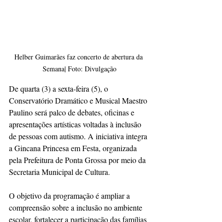
Helber Guimarães faz concerto de abertura da 
Semana| Foto: Divulgação
De quarta (3) a sexta-feira (5), o 
Conservatório Dramático e Musical Maestro 
Paulino será palco de debates, oficinas e 
apresentações artísticas voltadas à inclusão 
de pessoas com autismo. A iniciativa integra 
a Gincana Princesa em Festa, organizada 
pela Prefeitura de Ponta Grossa por meio da 
Secretaria Municipal de Cultura.
O objetivo da programação é ampliar a 
compreensão sobre a inclusão no ambiente 
escolar, fortalecer a participação das famílias 