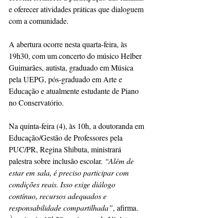
e oferecer atividades práticas que dialoguem 
com a comunidade.
A abertura ocorre nesta quarta-feira, às 
19h30, com um concerto do músico Helber 
Guimarães, autista, graduado em Música 
pela UEPG, pós-graduado em Arte e 
Educação e atualmente estudante de Piano 
no Conservatório.
Na quinta-feira (4), às 10h, a doutoranda em 
Educação/Gestão de Professores pela 
PUC/PR, Regina Shibuta, ministrará 
palestra sobre inclusão escolar.
 “Além de 
estar em sala, é preciso participar com 
condições reais. Isso exige diálogo 
contínuo, recursos adequados e 
responsabilidade compartilhada”
, afirma. 