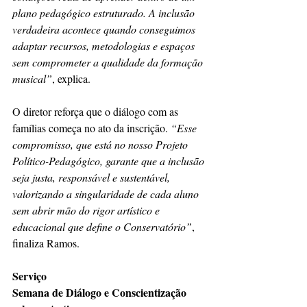
plano pedagógico estruturado. A inclusão 
verdadeira acontece quando conseguimos 
adaptar recursos, metodologias e espaços 
sem comprometer a qualidade da formação 
musical”
, explica.
O diretor reforça que o diálogo com as 
famílias começa no ato da inscrição.
 “Esse 
compromisso, que está no nosso Projeto 
Político-Pedagógico, garante que a inclusão 
seja justa, responsável e sustentável, 
valorizando a singularidade de cada aluno 
sem abrir mão do rigor artístico e 
educacional que define o Conservatório”
, 
finaliza Ramos.
Serviço
Semana de Diálogo e Conscientização 