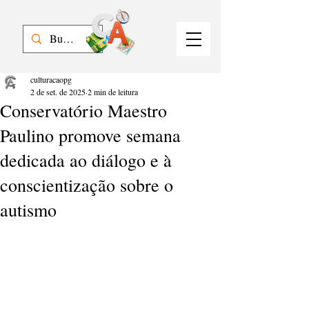
culturacaopg
2 de set. de 2025
2 min de leitura
Conservatório Maestro
Paulino promove semana
dedicada ao diálogo e à
conscientização sobre o
autismo