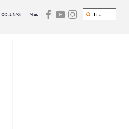
COLUNAS
Mais