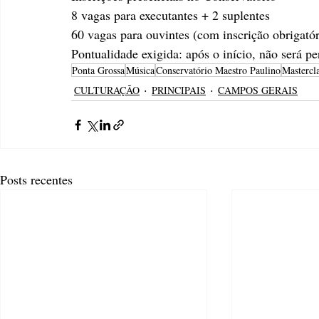
8 vagas para executantes + 2 suplentes
60 vagas para ouvintes (com inscrição obrigatór
Pontualidade exigida: após o início, não será pe
Ponta Grossa
Música
Conservatório Maestro Paulino
Mastercl
CULTURAÇÃO
PRINCIPAIS
CAMPOS GERAIS
Posts recentes