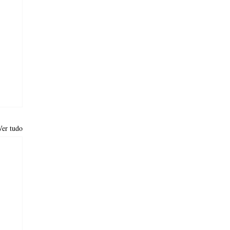
Ver tudo