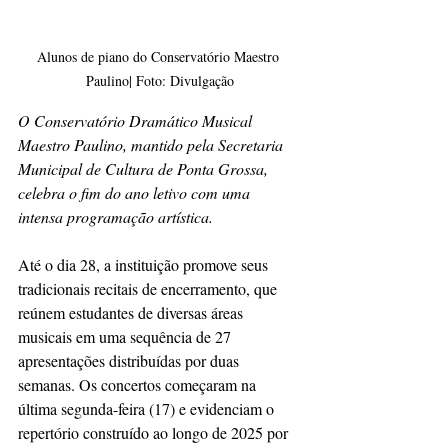
Alunos de piano do Conservatório Maestro 
Paulino| Foto: Divulgação
O Conservatório Dramático Musical 
Maestro Paulino, mantido pela Secretaria 
Municipal de Cultura de Ponta Grossa, 
celebra o fim do ano letivo com uma 
intensa programação artística. 
Até o dia 28, a instituição promove seus 
tradicionais recitais de encerramento, que 
reúnem estudantes de diversas áreas 
musicais em uma sequência de 27 
apresentações distribuídas por duas 
semanas. Os concertos começaram na 
última segunda-feira (17) e evidenciam o 
repertório construído ao longo de 2025 por 