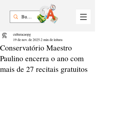
culturacaopg
19 de nov. de 2025
2 min de leitura
Conservatório Maestro
Paulino encerra o ano com
mais de 27 recitais gratuitos