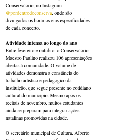
Conservatório, no Instagram 
@pordentrodoconserva
, onde são 
divulgados os horários e as especificidades 
de cada concerto.
Atividade intensa ao longo do ano
Entre fevereiro e outubro, o Conservatório 
Maestro Paulino realizou 106 apresentações 
abertas à comunidade. O volume de 
atividades demonstra a constância do 
trabalho artístico e pedagógico da 
instituição, que segue presente no cotidiano 
cultural do município. Mesmo após os 
recitais de novembro, muitos estudantes 
ainda se preparam para integrar ações 
natalinas promovidas na cidade.
O secretário municipal de Cultura, Alberto 