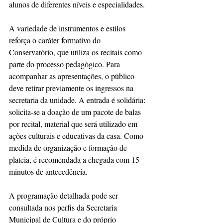
alunos de diferentes níveis e especialidades.
A variedade de instrumentos e estilos 
reforça o caráter formativo do 
Conservatório, que utiliza os recitais como 
parte do processo pedagógico. Para 
acompanhar as apresentações, o público 
deve retirar previamente os ingressos na 
secretaria da unidade. A entrada é solidária: 
solicita-se a doação de um pacote de balas 
por recital, material que será utilizado em 
ações culturais e educativas da casa. Como 
medida de organização e formação de 
plateia, é recomendada a chegada com 15 
minutos de antecedência.
A programação detalhada pode ser 
consultada nos perfis da Secretaria 
Municipal de Cultura e do próprio 