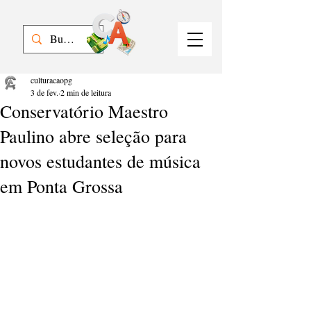
culturacaopg
3 de fev.
2 min de leitura
Conservatório Maestro
Paulino abre seleção para
novos estudantes de música
em Ponta Grossa