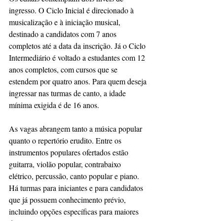
ingresso. O Ciclo Inicial é direcionado à 
musicalização e à iniciação musical, 
destinado a candidatos com 7 anos 
completos até a data da inscrição. Já o Ciclo 
Intermediário é voltado a estudantes com 12 
anos completos, com cursos que se 
estendem por quatro anos. Para quem deseja 
ingressar nas turmas de canto, a idade 
mínima exigida é de 16 anos.
As vagas abrangem tanto a música popular 
quanto o repertório erudito. Entre os 
instrumentos populares ofertados estão 
guitarra, violão popular, contrabaixo 
elétrico, percussão, canto popular e piano. 
Há turmas para iniciantes e para candidatos 
que já possuem conhecimento prévio, 
incluindo opções específicas para maiores 