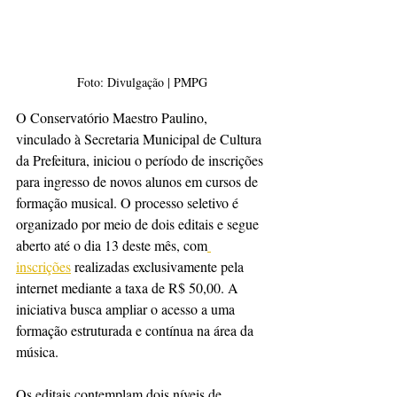
Foto: Divulgação | PMPG
O Conservatório Maestro Paulino, 
vinculado à Secretaria Municipal de Cultura 
da Prefeitura, iniciou o período de inscrições 
para ingresso de novos alunos em cursos de 
formação musical. O processo seletivo é 
organizado por meio de dois editais e segue 
aberto até o dia 13 deste mês, com
inscrições
 realizadas exclusivamente pela 
internet mediante a taxa de R$ 50,00. A 
iniciativa busca ampliar o acesso a uma 
formação estruturada e contínua na área da 
música.
Os editais contemplam dois níveis de 