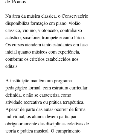
de 16 anos.
Na área da música clássica, o Conservatório 
disponibiliza formação em piano, violão 
clássico, violino, violoncelo, contrabaixo 
acústico, saxofone, trompete e canto lírico. 
Os cursos atendem tanto estudantes em fase 
inicial quanto músicos com experiência, 
conforme os critérios estabelecidos nos 
editais.
A instituição mantém um programa 
pedagógico formal, com estrutura curricular 
definida, e não se caracteriza como 
atividade recreativa ou prática terapêutica. 
Apesar de parte das aulas ocorrer de forma 
individual, os alunos devem participar 
obrigatoriamente das disciplinas coletivas de 
teoria e prática musical. O cumprimento 