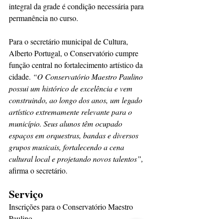
integral da grade é condição necessária para 
permanência no curso.
Para o secretário municipal de Cultura, 
Alberto Portugal, o Conservatório cumpre 
função central no fortalecimento artístico da 
cidade. 
“O Conservatório Maestro Paulino 
possui um histórico de excelência e vem 
construindo, ao longo dos anos, um legado 
artístico extremamente relevante para o 
município. Seus alunos têm ocupado 
espaços em orquestras, bandas e diversos 
grupos musicais, fortalecendo a cena 
cultural local e projetando novos talentos”,
afirma o secretário.
Serviço
Inscrições para o Conservatório Maestro 
Paulino