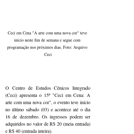
Ceci em Cena "A arte com uma nova cor" teve 
início neste fim de semana e segue com 
programação nos próximos dias. Foto: Arquivo 
Ceci
O Centro de Estudos Cênicos Integrado 
(Ceci) apresenta o 15º "Ceci em Cena: A 
arte com uma nova cor", o evento teve início 
no último sábado (03) e acontece até o dia 
16 de dezembro. Os ingressos podem ser 
adquiridos no valor de R$ 20 (meia entrada) 
e R$ 40 (entrada inteira).