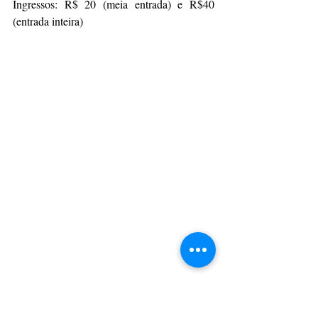
Ingressos: R$ 20 (meia entrada) e R$40 
(entrada inteira)