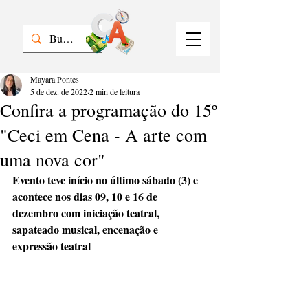
Mayara Pontes
5 de dez. de 2022
2 min de leitura
Confira a programação do 15º
"Ceci em Cena - A arte com
uma nova cor"
Evento teve início no último sábado (3) e 
acontece nos dias 09, 10 e 16 de 
dezembro com iniciação teatral, 
sapateado musical, encenação e 
expressão teatral