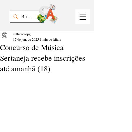
culturacaopg
17 de jun. de 2025
1 min de leitura
Concurso de Música
Sertaneja recebe inscrições
até amanhã (18)