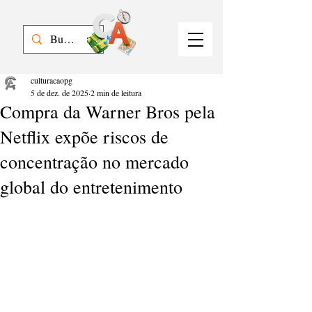
culturacaopg
5 de dez. de 2025
2 min de leitura
Compra da Warner Bros pela
Netflix expõe riscos de
concentração no mercado
global do entretenimento