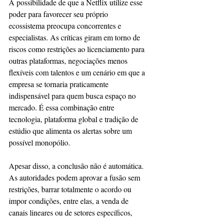
A possibilidade de que a Netflix utilize esse 
poder para favorecer seu próprio 
ecossistema preocupa concorrentes e 
especialistas. As críticas giram em torno de 
riscos como restrições ao licenciamento para 
outras plataformas, negociações menos 
flexíveis com talentos e um cenário em que a 
empresa se tornaria praticamente 
indispensável para quem busca espaço no 
mercado. É essa combinação entre 
tecnologia, plataforma global e tradição de 
estúdio que alimenta os alertas sobre um 
possível monopólio.
Apesar disso, a conclusão não é automática. 
As autoridades podem aprovar a fusão sem 
restrições, barrar totalmente o acordo ou 
impor condições, entre elas, a venda de 
canais lineares ou de setores específicos, 