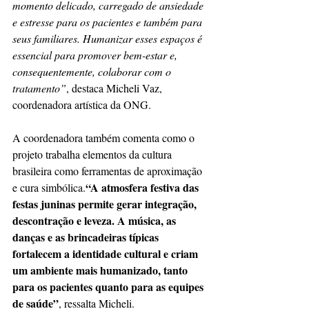
momento delicado, carregado de ansiedade 
e estresse para os pacientes e também para 
seus familiares. Humanizar esses espaços é 
essencial para promover bem-estar e, 
consequentemente, colaborar com o 
tratamento”
, destaca Micheli Vaz, 
coordenadora artística da ONG.
A coordenadora também comenta como o 
projeto trabalha elementos da cultura 
brasileira como ferramentas de aproximação 
“A atmosfera festiva das 
e cura simbólica.
festas juninas permite gerar integração, 
descontração e leveza. A música, as 
danças e as brincadeiras típicas 
fortalecem a identidade cultural e criam 
um ambiente mais humanizado, tanto 
para os pacientes quanto para as equipes 
de saúde”
, ressalta Micheli.