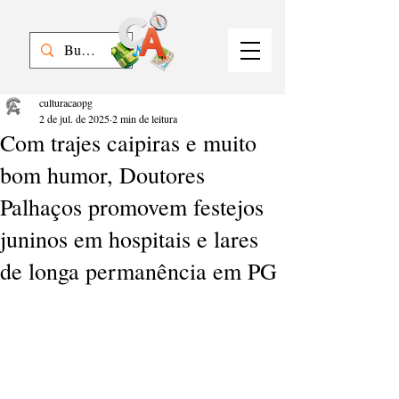
culturacaopg
2 de jul. de 2025
2 min de leitura
Com trajes caipiras e muito
bom humor, Doutores
Palhaços promovem festejos
juninos em hospitais e lares
de longa permanência em PG