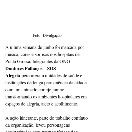
Foto: Divulgação
A última semana de junho foi marcada por 
música, cores e sorrisos nos hospitais de 
Ponta Grossa. Integrantes da ONG 
Doutores Palhaços – SOS 
Alegria
 percorreram unidades de saúde e 
instituições de longa permanência da cidade 
com um animado cortejo junino, 
transformando os ambientes hospitalares em 
espaços de alegria, afeto e acolhimento.
A ação itinerante, parte do trabalho contínuo 
da organização, levou personagens 
roupas típicas das 
caracterizados com 