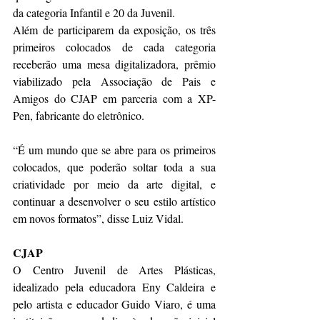
da categoria Infantil e 20 da Juvenil.
Além de participarem da exposição, os três 
primeiros colocados de cada categoria 
receberão uma mesa digitalizadora, prêmio 
viabilizado pela Associação de Pais e 
Amigos do CJAP em parceria com a XP-
Pen, fabricante do eletrônico.
“É um mundo que se abre para os primeiros 
colocados, que poderão soltar toda a sua 
criatividade por meio da arte digital, e 
continuar a desenvolver o seu estilo artístico 
em novos formatos”, disse Luiz Vidal.
CJAP 
O Centro Juvenil de Artes Plásticas, 
idealizado pela educadora Eny Caldeira e 
pelo artista e educador Guido Viaro, é uma 