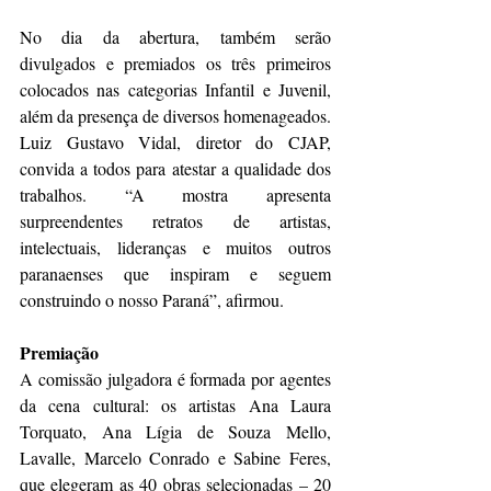
No dia da abertura, também serão 
divulgados e premiados os três primeiros 
colocados nas categorias Infantil e Juvenil, 
além da presença de diversos homenageados. 
Luiz Gustavo Vidal, diretor do CJAP, 
convida a todos para atestar a qualidade dos 
trabalhos. “A mostra apresenta 
surpreendentes retratos de artistas, 
intelectuais, lideranças e muitos outros 
paranaenses que inspiram e seguem 
construindo o nosso Paraná”, afirmou.
Premiação
A comissão julgadora é formada por agentes 
da cena cultural: os artistas Ana Laura 
Torquato, Ana Lígia de Souza Mello, 
Lavalle, Marcelo Conrado e Sabine Feres, 
que elegeram as 40 obras selecionadas – 20 