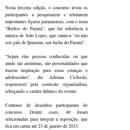
Nesta terceira edição, o concurso levou os 
participantes a pesquisarem e retratarem 
importantes figuras paranaenses, com o tema 
“Bichos do Paraná”, que faz referência à 
música de João Lopes, que cantava “eu não 
sou gato de Ipanema, sou bicho do Paraná”.
“Sejam elas pessoas conhecidas ou que 
ainda são anônimas, são personalidades que 
trazem inspiração para essas crianças e 
adolescentes”, diz Adriana Cichocki, 
responsável pela comissão organizadora, 
reforçando o caráter didático do evento.
Centenas de desenhos participaram do 
concurso. Dentre esses, 40 foram 
selecionadas para integrar a exposição, que 
fica em cartaz até 23 de janeiro de 2023.