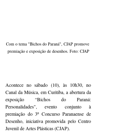
Com o tema "Bichos do Paraná", CJAP promove 
premiação e exposição de desenhos. Foto: CJAP
Acontece no sábado (10), às 10h30, no 
Canal da Música, em Curitiba, a abertura da 
exposição “Bichos do Paraná: 
Personalidades", evento conjunto à 
premiação do 3º Concurso Paranaense de 
Desenho, iniciativa promovida pelo Centro 
Juvenil de Artes Plásticas (CJAP).