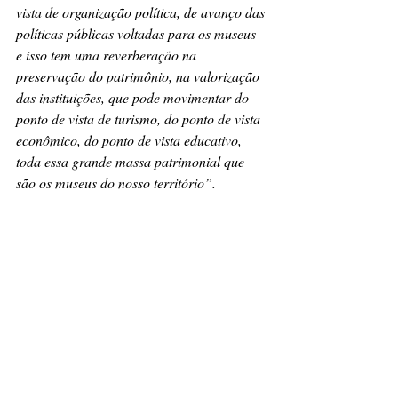
vista de organização política, de avanço das 
políticas públicas voltadas para os museus 
e isso tem uma reverberação na 
preservação do patrimônio, na valorização 
das instituições, que pode movimentar do 
ponto de vista de turismo, do ponto de vista 
econômico, do ponto de vista educativo, 
toda essa grande massa patrimonial que 
são os museus do nosso território”.