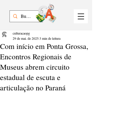
culturacaopg
29 de mai. de 2025
3 min de leitura
Com início em Ponta Grossa,
Encontros Regionais de
Museus abrem circuito
estadual de escuta e
articulação no Paraná