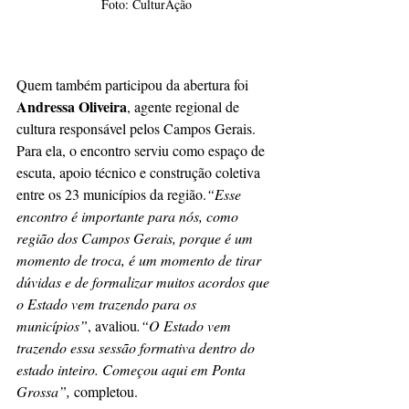
Foto: CulturAção
Quem também participou da abertura foi 
Andressa Oliveira
, agente regional de 
cultura responsável pelos Campos Gerais. 
Para ela, o encontro serviu como espaço de 
escuta, apoio técnico e construção coletiva 
entre os 23 municípios da região.
“Esse 
encontro é importante para nós, como 
região dos Campos Gerais, porque é um 
momento de troca, é um momento de tirar 
dúvidas e de formalizar muitos acordos que 
o Estado vem trazendo para os 
municípios”
, avaliou
.“O Estado vem 
trazendo essa sessão formativa dentro do 
estado inteiro. Começou aqui em Ponta 
Grossa”,
 completou.