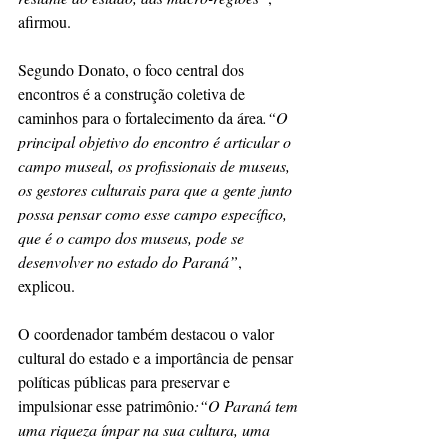
afirmou.
Segundo Donato, o foco central dos 
encontros é a construção coletiva de 
caminhos para o fortalecimento da área
.“O 
principal objetivo do encontro é articular o 
campo museal, os profissionais de museus, 
os gestores culturais para que a gente junto 
possa pensar como esse campo específico, 
que é o campo dos museus, pode se 
desenvolver no estado do Paraná”
, 
explicou.
O coordenador também destacou o valor 
cultural do estado e a importância de pensar 
políticas públicas para preservar e 
impulsionar esse patrimônio
:“O Paraná tem 
uma riqueza ímpar na sua cultura, uma 