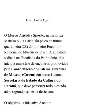
Foto: CulturAção
O Museu Aristides Spósito, na histórica 
Mansão Villa Hilda, foi palco na última 
quarta-feira (28) do primeiro Encontro 
Regional de Museus de 2025. A atividade, 
sediada na Escolinha do Patrimônio, deu 
início a uma série de encontros promovidos 
Coordenação do Sistema Estadual 
pela 
de Museus (Cosem)
 em parceria com a 
Secretaria de Estado da Cultura do 
Paraná
, que deve percorrer todo o estado 
até o segundo semestre deste ano.
O objetivo da iniciativa é reunir 