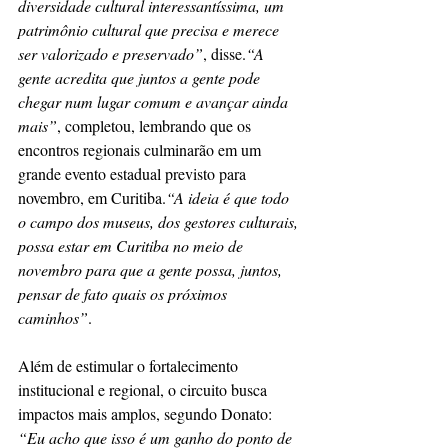
diversidade cultural interessantíssima, um 
patrimônio cultural que precisa e merece 
ser valorizado e preservado”
, disse.
“A 
gente acredita que juntos a gente pode 
chegar num lugar comum e avançar ainda 
mais”
, completou, lembrando que os 
encontros regionais culminarão em um 
grande evento estadual previsto para 
novembro, em Curitiba.
“A ideia é que todo 
o campo dos museus, dos gestores culturais, 
possa estar em Curitiba no meio de 
novembro para que a gente possa, juntos, 
pensar de fato quais os próximos 
caminhos”
.
Além de estimular o fortalecimento 
institucional e regional, o circuito busca 
impactos mais amplos, segundo Donato: 
“Eu acho que isso é um ganho do ponto de 