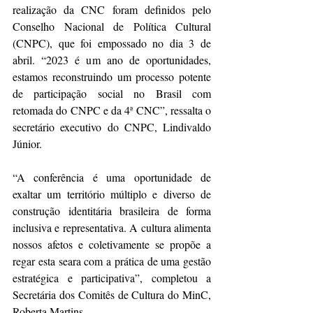
realização da CNC foram definidos pelo 
Conselho Nacional de Política Cultural 
(CNPC), que foi empossado no dia 3 de 
abril. “2023 é um ano de oportunidades, 
estamos reconstruindo um processo potente 
de participação social no Brasil com 
retomada do CNPC e da 4ª CNC”, ressalta o 
secretário executivo do CNPC, Lindivaldo 
Júnior.
“A conferência é uma oportunidade de 
exaltar um território múltiplo e diverso de 
construção identitária brasileira de forma 
inclusiva e representativa. A cultura alimenta 
nossos afetos e coletivamente se propõe a 
regar esta seara com a prática de uma gestão 
estratégica e participativa”, completou a 
Secretária dos Comitês de Cultura do MinC, 
Roberta Martins.