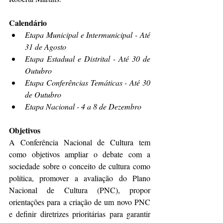
Calendário
Etapa Municipal e Intermunicipal - Até 
31 de Agosto
Etapa Estadual e Distrital - Até 30 de 
Outubro
Etapa Conferências Temáticas - Até 30 
de Outubro
Etapa Nacional - 4 a 8 de Dezembro
Objetivos
A Conferência Nacional de Cultura tem 
como objetivos ampliar o debate com a 
sociedade sobre o conceito de cultura como 
política, promover a avaliação do Plano 
Nacional de Cultura (PNC), propor 
orientações para a criação de um novo PNC 
e definir diretrizes prioritárias para garantir 