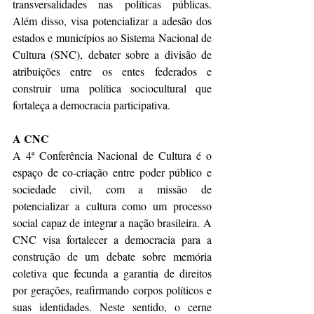
transversalidades nas políticas públicas. 
Além disso, visa potencializar a adesão dos 
estados e municípios ao Sistema Nacional de 
Cultura (SNC), debater sobre a divisão de 
atribuições entre os entes federados e 
construir uma política sociocultural que 
fortaleça a democracia participativa.
A CNC
A 4ª Conferência Nacional de Cultura é o 
espaço de co-criação entre poder público e 
sociedade civil, com a missão de 
potencializar a cultura como um processo 
social capaz de integrar a nação brasileira. A 
CNC visa fortalecer a democracia para a 
construção de um debate sobre memória 
coletiva que fecunda a garantia de direitos 
por gerações, reafirmando corpos políticos e 
suas identidades. Neste sentido, o cerne 