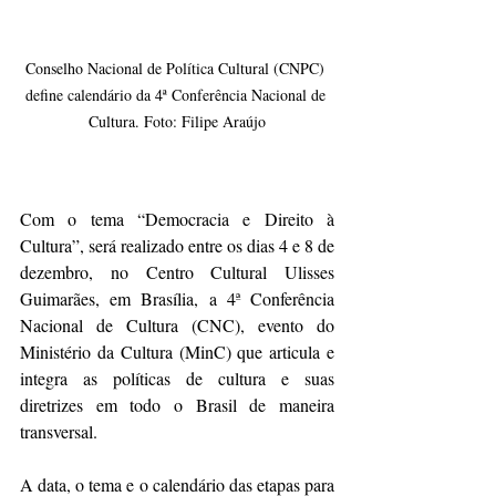
Conselho Nacional de Política Cultural (CNPC) 
define calendário da 4ª Conferência Nacional de 
Cultura. Foto: Filipe Araújo
Com o tema “Democracia e Direito à 
Cultura”, será realizado entre os dias 4 e 8 de 
dezembro, no Centro Cultural Ulisses 
Guimarães, em Brasília, a 4ª Conferência 
Nacional de Cultura (CNC), evento do 
Ministério da Cultura (MinC) que articula e 
integra as políticas de cultura e suas 
diretrizes em todo o Brasil de maneira 
transversal.
A data, o tema e o calendário das etapas para 