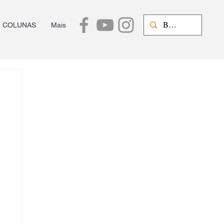
COLUNAS
Mais