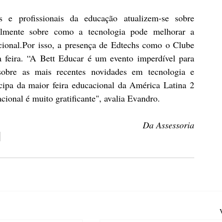
 e profissionais da educação atualizem-se sobre 
almente sobre como a tecnologia pode melhorar a 
ional.Por isso, a presença de Edtechs como o Clube 
 feira. “A Bett Educar é um evento imperdível para 
obre as mais recentes novidades em tecnologia e 
cipa da maior feira educacional da América Latina 2 
cional é muito gratificante", avalia Evandro. 
Da Assessoria