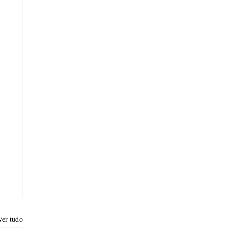
Ver tudo