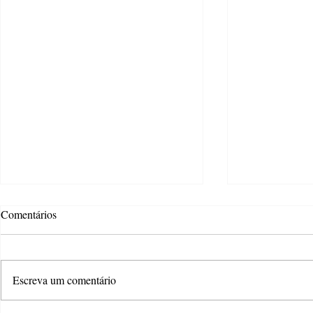
Comentários
Escreva um comentário