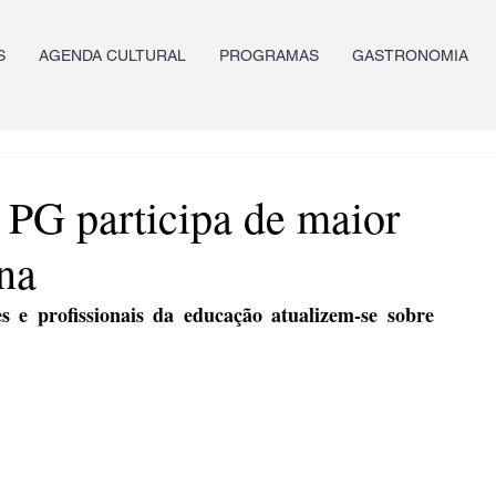
S
AGENDA CULTURAL
PROGRAMAS
GASTRONOMIA
 PG participa de maior
na
s e profissionais da educação atualizem-se sobre 