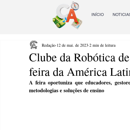
INÍCIO
NOTICIA
Redação
12 de mai. de 2023
2 min de leitura
Clube da Robótica de
feira da América Lati
A feira oportuniza que educadores, gestore
metodologias e soluções de ensino