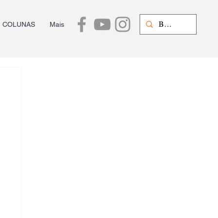
COLUNAS
Mais