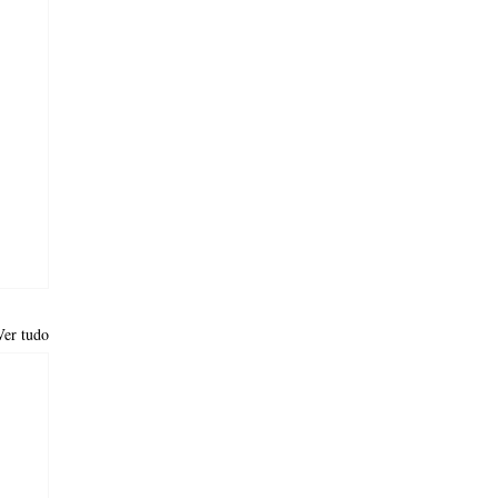
Ver tudo