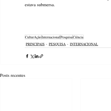
estava submersa.
CulturAção
Internacional
Pesquisa
Ciência
PRINCIPAIS
PESQUISA
INTERNACIONAL
Posts recentes