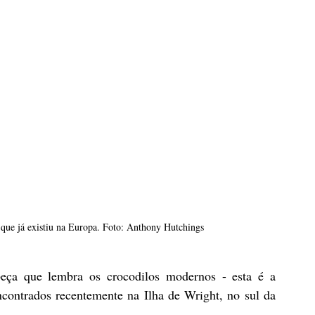
 que já existiu na Europa. Foto: Anthony Hutchings
eça que lembra os crocodilos modernos - esta é a 
ncontrados recentemente na Ilha de Wright, no sul da 