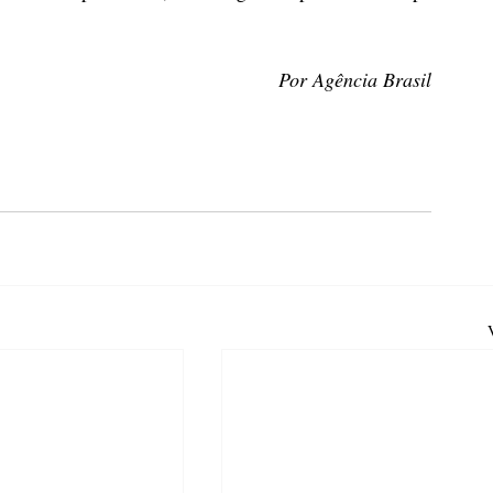
Por Agência Brasil