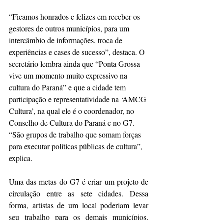
“Ficamos honrados e felizes em receber os 
gestores de outros municípios, para um 
intercâmbio de informações, troca de 
experiências e cases de sucesso”, destaca. O 
secretário lembra ainda que “Ponta Grossa 
vive um momento muito expressivo na 
cultura do Paraná” e que a cidade tem 
participação e representatividade na ‘AMCG 
Cultura’, na qual ele é o coordenador, no 
Conselho de Cultura do Paraná e no G7. 
“São grupos de trabalho que somam forças 
para executar políticas públicas de cultura”, 
explica. 
Uma das metas do G7 é criar um projeto de 
circulação entre as sete cidades. Dessa 
forma, artistas de um local poderiam levar 
seu trabalho para os demais municípios, 