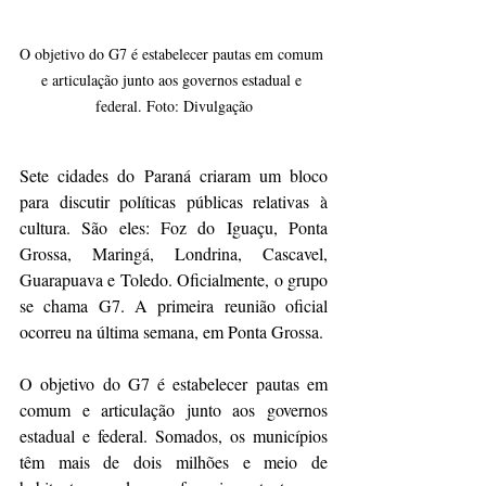
O objetivo do G7 é estabelecer pautas em comum 
e articulação junto aos governos estadual e 
federal. Foto: Divulgação
Sete cidades do Paraná criaram um bloco 
para discutir políticas públicas relativas à 
cultura. São eles: Foz do Iguaçu, Ponta 
Grossa, Maringá, Londrina, Cascavel, 
Guarapuava e Toledo. Oficialmente, o grupo 
se chama G7. A primeira reunião oficial 
ocorreu na última semana, em Ponta Grossa. 
O objetivo do G7 é estabelecer pautas em 
comum e articulação junto aos governos 
estadual e federal. Somados, os municípios 
têm mais de dois milhões e meio de 