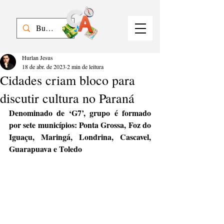
Hurlan Jesus
18 de abr. de 2023
2 min de leitura
Cidades criam bloco para
discutir cultura no Paraná
Denominado de ‘G7’, grupo é formado 
por sete municípios: Ponta Grossa, Foz do 
Iguaçu, Maringá, Londrina, Cascavel, 
Guarapuava e Toledo