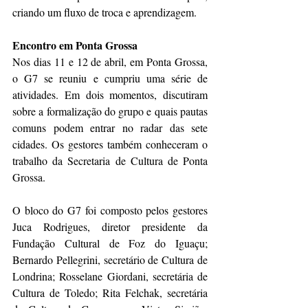
criando um fluxo de troca e aprendizagem. 
Encontro em Ponta Grossa 
Nos dias 11 e 12 de abril, em Ponta Grossa, 
o G7 se reuniu e cumpriu uma série de 
atividades. Em dois momentos, discutiram 
sobre a formalização do grupo e quais pautas 
comuns podem entrar no radar das sete 
cidades. Os gestores também conheceram o 
trabalho da Secretaria de Cultura de Ponta 
Grossa. 
O bloco do G7 foi composto pelos gestores 
Juca Rodrigues, diretor presidente da 
Fundação Cultural de Foz do Iguaçu; 
Bernardo Pellegrini, secretário de Cultura de 
Londrina; Rosselane Giordani, secretária de 
Cultura de Toledo; Rita Felchak, secretária 