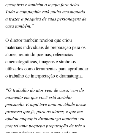
encontros e também o tempo fora deles. 
Toda a companhia está muito acostumada 
a trazer a pesquisa de suas personagens de 
casa também.”
O diretor também revelou que criou 
materiais individuais de preparação para os 
atores, reunindo poemas, referências 
cinematográficas, imagens e símbolos 
utilizados como ferramentas para aprofundar 
o trabalho de interpretação e dramaturgia.
“O trabalho do ator vem de casa, vem do 
momento em que você está sozinho 
pensando. E aqui teve uma novidade nesse 
processo que fiz para os atores, e que me 
ajudou enquanto dramaturgo também: eu 
montei uma pequena preparação de três a 
quatro páginas em que, para cada um, 