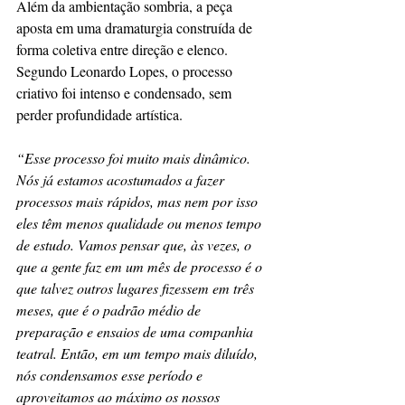
Além da ambientação sombria, a peça 
aposta em uma dramaturgia construída de 
forma coletiva entre direção e elenco. 
Segundo Leonardo Lopes, o processo 
criativo foi intenso e condensado, sem 
perder profundidade artística.
“Esse processo foi muito mais dinâmico. 
Nós já estamos acostumados a fazer 
processos mais rápidos, mas nem por isso 
eles têm menos qualidade ou menos tempo 
de estudo. Vamos pensar que, às vezes, o 
que a gente faz em um mês de processo é o 
que talvez outros lugares fizessem em três 
meses, que é o padrão médio de 
preparação e ensaios de uma companhia 
teatral. Então, em um tempo mais diluído, 
nós condensamos esse período e 
aproveitamos ao máximo os nossos 