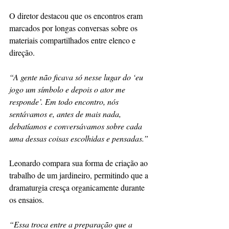
O diretor destacou que os encontros eram 
marcados por longas conversas sobre os 
materiais compartilhados entre elenco e 
direção.
“A gente não ficava só nesse lugar do ‘eu 
jogo um símbolo e depois o ator me 
responde’. Em todo encontro, nós 
sentávamos e, antes de mais nada, 
debatíamos e conversávamos sobre cada 
uma dessas coisas escolhidas e pensadas.”
Leonardo compara sua forma de criação ao 
trabalho de um jardineiro, permitindo que a 
dramaturgia cresça organicamente durante 
os ensaios.
“Essa troca entre a preparação que a 