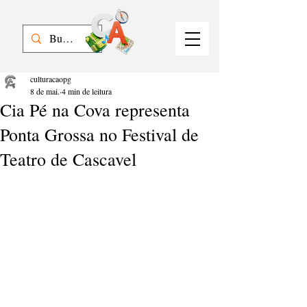
culturacaopg
8 de mai.
4 min de leitura
Cia Pé na Cova representa
Ponta Grossa no Festival de
Teatro de Cascavel