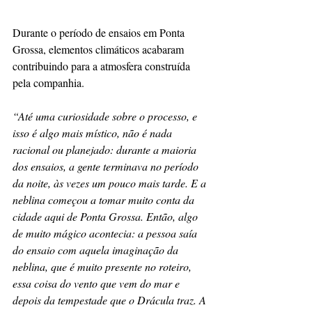
Durante o período de ensaios em Ponta 
Grossa, elementos climáticos acabaram 
contribuindo para a atmosfera construída 
pela companhia.
“Até uma curiosidade sobre o processo, e 
isso é algo mais místico, não é nada 
racional ou planejado: durante a maioria 
dos ensaios, a gente terminava no período 
da noite, às vezes um pouco mais tarde. E a 
neblina começou a tomar muito conta da 
cidade aqui de Ponta Grossa. Então, algo 
de muito mágico acontecia: a pessoa saía 
do ensaio com aquela imaginação da 
neblina, que é muito presente no roteiro, 
essa coisa do vento que vem do mar e 
depois da tempestade que o Drácula traz. A 