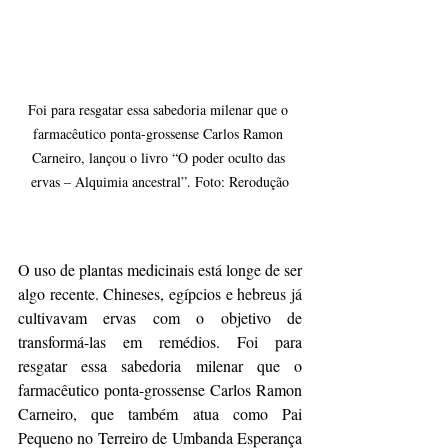
Foi para resgatar essa sabedoria milenar que o 
farmacêutico ponta-grossense Carlos Ramon 
Carneiro, lançou o livro “O poder oculto das 
ervas – Alquimia ancestral”. Foto: Rerodução
O uso de plantas medicinais está longe de ser 
algo recente. Chineses, egípcios e hebreus já 
cultivavam ervas com o objetivo de 
transformá-las em remédios. Foi para 
resgatar essa sabedoria milenar que o 
farmacêutico ponta-grossense Carlos Ramon 
Carneiro, que também atua como Pai 
Pequeno no Terreiro de Umbanda Esperança 