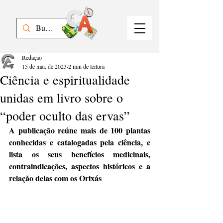
Redação
15 de mai. de 2023
2 min de leitura
Ciência e espiritualidade
unidas em livro sobre o
“poder oculto das ervas”
A publicação reúne mais de 100 plantas 
conhecidas e catalogadas pela ciência, e 
lista os seus benefícios medicinais, 
contraindicações, aspectos históricos e a 
relação delas com os Orixás