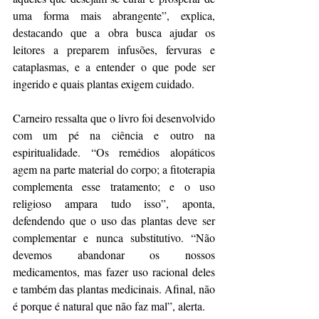
uma forma mais abrangente”, explica, 
destacando que a obra busca ajudar os 
leitores a preparem infusões, fervuras e 
cataplasmas, e a entender o que pode ser 
ingerido e quais plantas exigem cuidado.
Carneiro ressalta que o livro foi desenvolvido 
com um pé na ciência e outro na 
espiritualidade. “Os remédios alopáticos 
agem na parte material do corpo; a fitoterapia 
complementa esse tratamento; e o uso 
religioso ampara tudo isso”, aponta, 
defendendo que o uso das plantas deve ser 
complementar e nunca substitutivo. “Não 
devemos abandonar os nossos 
medicamentos, mas fazer uso racional deles 
e também das plantas medicinais. Afinal, não 
é porque é natural que não faz mal”, alerta.