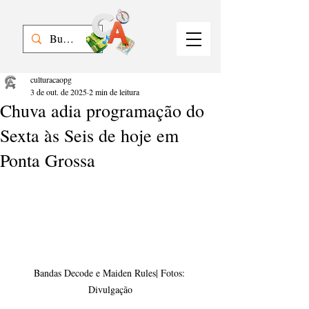
culturacaopg
3 de out. de 2025
2 min de leitura
Chuva adia programação do
Sexta às Seis de hoje em
Ponta Grossa
Bandas Decode e Maiden Rules| Fotos: 
Divulgação