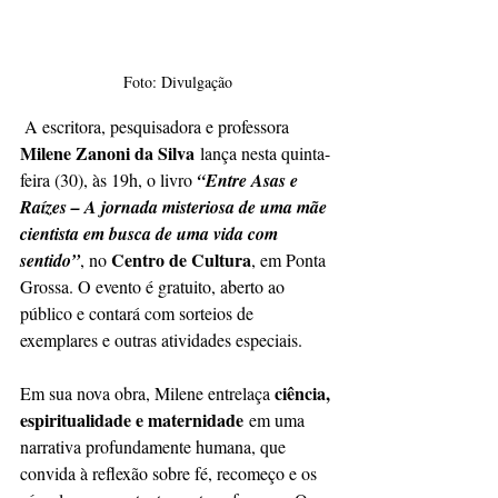
Foto: Divulgação
 A escritora, pesquisadora e professora 
Milene Zanoni da Silva
 lança nesta quinta-
feira (30), às 19h, o livro 
“Entre Asas e 
Raízes – A jornada misteriosa de uma mãe 
cientista em busca de uma vida com 
Centro de Cultura
sentido”
, no 
, em Ponta 
Grossa. O evento é gratuito, aberto ao 
público e contará com sorteios de 
exemplares e outras atividades especiais.
ciência, 
Em sua nova obra, Milene entrelaça 
espiritualidade e maternidade
 em uma 
narrativa profundamente humana, que 
convida à reflexão sobre fé, recomeço e os 