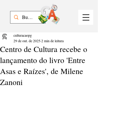
culturacaopg
29 de out. de 2025
2 min de leitura
Centro de Cultura recebe o
lançamento do livro 'Entre
Asas e Raízes', de Milene
Zanoni