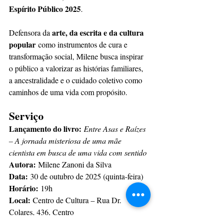
Espírito Público 2025
.
arte, da escrita e da cultura 
Defensora da 
popular
 como instrumentos de cura e 
transformação social, Milene busca inspirar 
o público a valorizar as histórias familiares, 
a ancestralidade e o cuidado coletivo como 
caminhos de uma vida com propósito.
Serviço
Lançamento do livro:
Entre Asas e Raízes 
– A jornada misteriosa de uma mãe 
cientista em busca de uma vida com sentido
Autora:
 Milene Zanoni da Silva
Data:
 30 de outubro de 2025 (quinta-feira)
Horário:
 19h
Local:
 Centro de Cultura – Rua Dr. 
Colares, 436, Centro