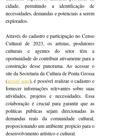
cidade, permitindo a identificação de 
necessidades, demandas e potenciais a serem 
explorados.
Através do cadastro e participação no Censo 
Cultural de 2023, os artistas, produtores 
culturais e agentes do setor têm a 
oportunidade de contribuir ativamente para a 
construção desse panorama. Ao acessar o 
site da Secretaria da Cultura de Ponta Grossa 
(
acesse aqui
), é possível realizar o cadastro e 
fornecer informações relevantes sobre suas 
atividades, projetos e necessidades. Essa 
colaboração é crucial para garantir que as 
políticas públicas sejam direcionadas às 
demandas reais da comunidade cultural, 
proporcionando um ambiente propício para o 
desenvolvimento artístico e cultural.