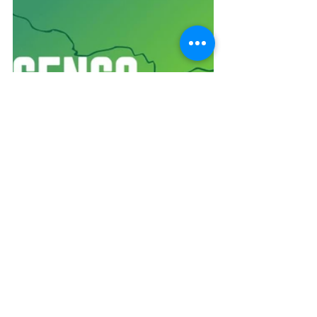
Fotos: Divulgação