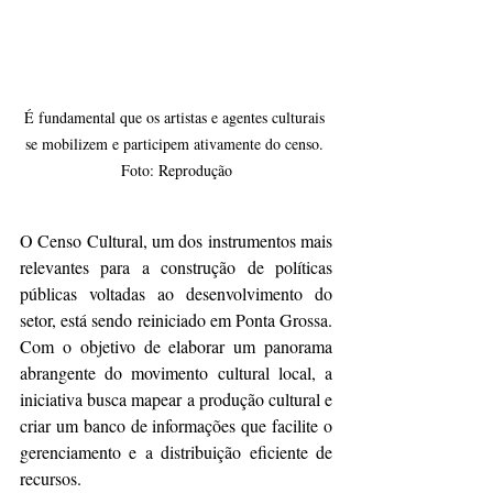
É fundamental que os artistas e agentes culturais 
se mobilizem e participem ativamente do censo. 
Foto: Reprodução
O Censo Cultural, um dos instrumentos mais 
relevantes para a construção de políticas 
públicas voltadas ao desenvolvimento do 
setor, está sendo reiniciado em Ponta Grossa. 
Com o objetivo de elaborar um panorama 
abrangente do movimento cultural local, a 
iniciativa busca mapear a produção cultural e 
criar um banco de informações que facilite o 
gerenciamento e a distribuição eficiente de 
recursos.