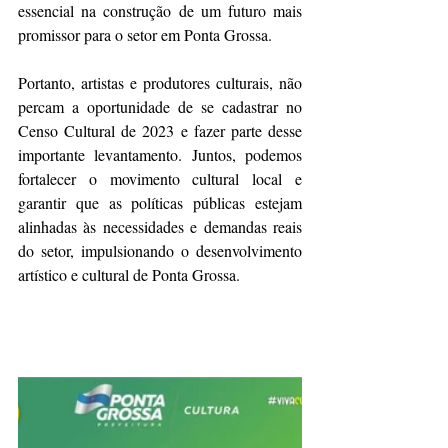
essencial na construção de um futuro mais 
promissor para o setor em Ponta Grossa.
Portanto, artistas e produtores culturais, não 
percam a oportunidade de se cadastrar no 
Censo Cultural de 2023 e fazer parte desse 
importante levantamento. Juntos, podemos 
fortalecer o movimento cultural local e 
garantir que as políticas públicas estejam 
alinhadas às necessidades e demandas reais 
do setor, impulsionando o desenvolvimento 
artístico e cultural de Ponta Grossa.