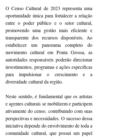
O Censo Cultural de 2023 representa uma 
oportunidade única para fortalecer a relação 
entre o poder público e o setor cultural, 
promovendo uma gestão mais eficiente e 
transparente dos recursos disponíveis. Ao 
estabelecer um panorama completo do 
movimento cultural em Ponta Grossa, as 
autoridades responsáveis poderão direcionar 
investimentos, programas e ações específicas 
para impulsionar o crescimento e a 
diversidade cultural da região.
Neste sentido, é fundamental que os artistas 
e agentes culturais se mobilizem e participem 
ativamente do censo, contribuindo com suas 
perspectivas e necessidades. O sucesso dessa 
iniciativa depende do envolvimento de toda a 
comunidade cultural, que possui um papel 