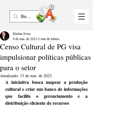
Hurlan Jesus
9 de mai. de 2023
2 min de leitura
Censo Cultural de PG visa
impulsionar políticas públicas
para o setor
Atualizado:
13 de mai. de 2023
A iniciativa busca mapear a produção 
cultural e criar um banco de informações 
que facilite o gerenciamento e a 
distribuição eficiente de recursos