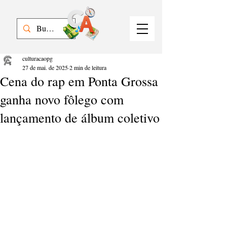
culturacaopg
27 de mai. de 2025
2 min de leitura
Cena do rap em Ponta Grossa
ganha novo fôlego com
lançamento de álbum coletivo