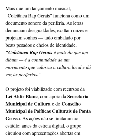
Mais que um lançamento musical, 
“Coletânea Rap Gerais” funciona como um 
documento sonoro da periferia. As letras 
denunciam desigualdades, exaltam raízes e 
projetam sonhos — tudo embalado por 
beats pesados e cheios de identidade.
“
Coletânea Rap Gerais
 é mais do que um 
álbum — é a continuidade de um 
movimento que valoriza a cultura local e dá 
voz às periferias.”
O projeto foi viabilizado com recursos da 
Lei Aldir Blanc
Secretaria 
, com apoio da 
Municipal de Cultura
Conselho 
 e do 
Municipal de Políticas Culturais de Ponta 
Grossa
. As ações não se limitaram ao 
estúdio: antes da estreia digital, o grupo 
circulou com apresentações abertas em 