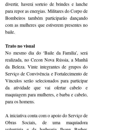
divertir, haverá sorteio de brindes e lanche 
para repor as energias. Militares do Corpo de 
Bombeiros também participarão dançando 
com as mulheres que estiverem presentes no 
baile.
Trato no visual
No mesmo dia do ‘Baile da Família’, será 
realizada, no Cecon Nova Rússia, a Manhã 
da Beleza. Vinte integrantes de grupos do 
Serviço de Convivência e Fortalecimento de 
Vínculos serão selecionados para participar 
da atividade que vai ofertar cabelo e 
maquiagem para mulheres, e barba e cabelo, 
para os homens.
A iniciativa conta com o apoio do Serviço de 
Obras Sociais, de uma maquiadora 
voluntária e da barbearia Jhonn Barber, 