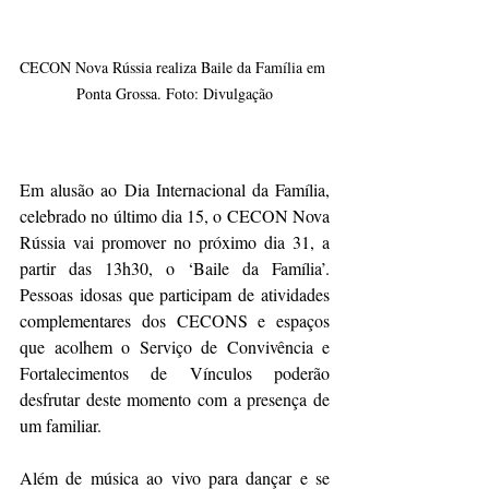
CECON Nova Rússia realiza Baile da Família em 
Ponta Grossa. Foto: Divulgação
Em alusão ao Dia Internacional da Família, 
celebrado no último dia 15, o CECON Nova 
Rússia vai promover no próximo dia 31, a 
partir das 13h30, o ‘Baile da Família’. 
Pessoas idosas que participam de atividades 
complementares dos CECONS e espaços 
que acolhem o Serviço de Convivência e 
Fortalecimentos de Vínculos poderão 
desfrutar deste momento com a presença de 
um familiar.
Além de música ao vivo para dançar e se 