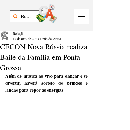
Redação
17 de mai. de 2023
1 min de leitura
CECON Nova Rússia realiza
Baile da Família em Ponta
Grossa
Além de música ao vivo para dançar e se 
divertir, haverá sorteio de brindes e 
lanche para repor as energias