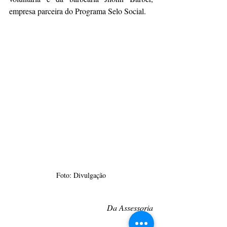
empresa parceira do Programa Selo Social.
Foto: Divulgação
Da Assessoria