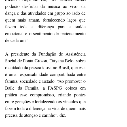
poderão desfrutar da música ao vivo, da 
dança e das atividades em grupo ao lado de 
quem mais amam, fortalecendo laços que 
fazem toda a diferença para a saúde 
emocional e o sentimento de pertencimento 
de cada um”.
A presidente da Fundação de Assistência 
Social de Ponta Grossa, Tatyana Belo, sobre 
o cuidado da pessoa idosa no Brasil, que esta 
é uma responsabilidade compartilhada entre 
família, sociedade e Estado. “Ao promover o 
Baile da Família, a FASPG coloca em 
prática esse compromisso, criando pontes 
entre gerações e fortalecendo os vínculos que 
fazem toda a diferença na vida de quem mais 
precisa de atenção e carinho”, diz.