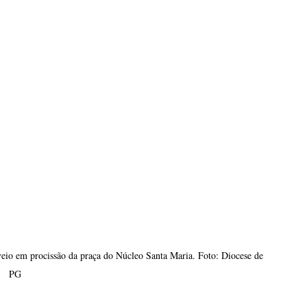
io em procissão da praça do Núcleo Santa Maria. Foto: Diocese de 
PG