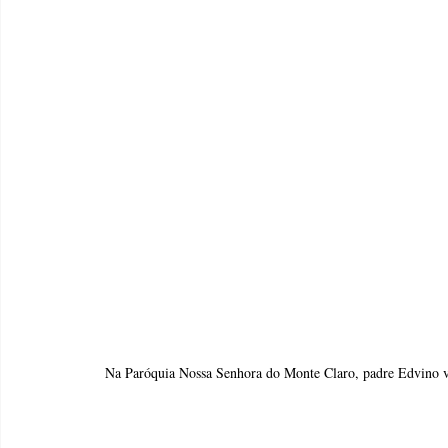
Na Paróquia Nossa Senhora do Monte Claro, padre Edvino ve