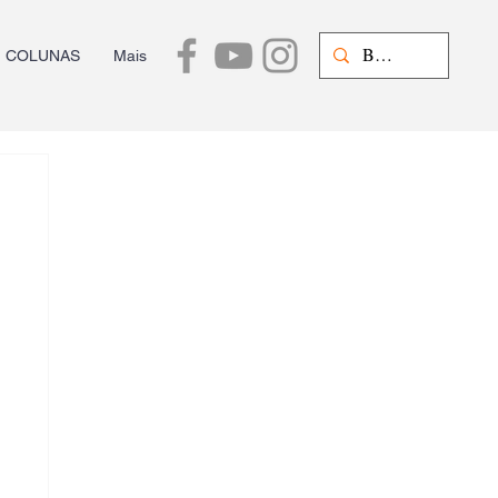
COLUNAS
Mais