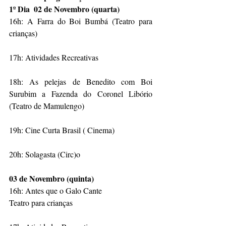
1º Dia  02 de Novembro (quarta)
16h: A Farra do Boi Bumbá (Teatro para 
crianças)
17h: Atividades Recreativas
18h: As pelejas de Benedito com Boi 
Surubim a Fazenda do Coronel Libório 
(Teatro de Mamulengo)
19h: Cine Curta Brasil ( Cinema)
20h: Solagasta (Circ)o 
03 de Novembro (quinta)
16h: Antes que o Galo Cante
Teatro para crianças