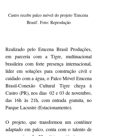
Castro recebe palco móvel do projeto 'Emcena 
Brasil'. Foto: Reprodução
Realizado pelo Emcena Brasil Produções, 
em parceria com a Tigre, multinacional 
brasileira com forte presença internacional, 
líder em soluções para construção civil e 
cuidado com a água, o Palco Móvel Emcena 
Brasil-Conexão Cultural Tigre chega à 
Castro (PR), nos dias  02 e 03 de novembro, 
das 16h às 21h, com entrada gratuita, no 
Parque Lacustre (Estacionamento).
O projeto, que transformou um contêiner 
adaptado em palco, conta com o talento de 