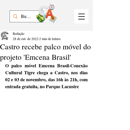
Redação
28 de out. de 2022
2 min de leitura
Castro recebe palco móvel do
projeto 'Emcena Brasil'
O palco móvel Emcena Brasil-Conexão 
Cultural Tigre chega a Castro, nos dias 
02 e 03 de novembro, das 16h às 21h, com 
entrada gratuita, no Parque Lacustre