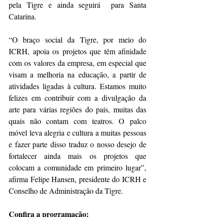
pela Tigre e ainda seguirá  para Santa 
Catarina.
“O braço social da Tigre, por meio do 
ICRH, apoia os projetos que têm afinidade 
com os valores da empresa, em especial que 
visam a melhoria na educação, a partir de 
atividades ligadas à cultura. Estamos muito 
felizes em contribuir com a divulgação da 
arte para várias regiões do país, muitas das 
quais não contam com teatros. O palco 
móvel leva alegria e cultura a muitas pessoas 
e fazer parte disso traduz o nosso desejo de 
fortalecer ainda mais os projetos que 
colocam a comunidade em primeiro lugar”, 
afirma Felipe Hansen, presidente do ICRH e 
Conselho de Administração da Tigre.
Confira a programação: