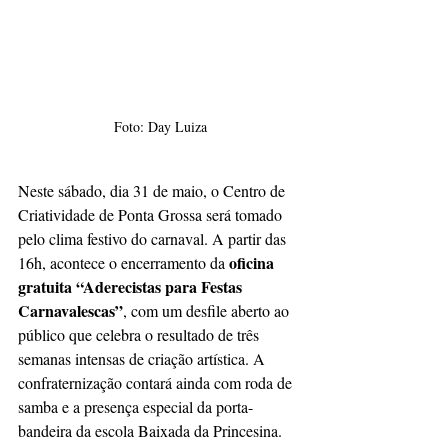
Foto: Day Luiza
Neste sábado, dia 31 de maio, o Centro de 
Criatividade de Ponta Grossa será tomado 
pelo clima festivo do carnaval. A partir das 
oficina 
16h, acontece o encerramento da 
gratuita “Aderecistas para Festas 
Carnavalescas”
, com um desfile aberto ao 
público que celebra o resultado de três 
semanas intensas de criação artística. A 
confraternização contará ainda com roda de 
samba e a presença especial da porta-
bandeira da escola Baixada da Princesina.