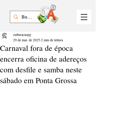
culturacaopg
29 de mai. de 2025
2 min de leitura
Carnaval fora de época
encerra oficina de adereços
com desfile e samba neste
sábado em Ponta Grossa