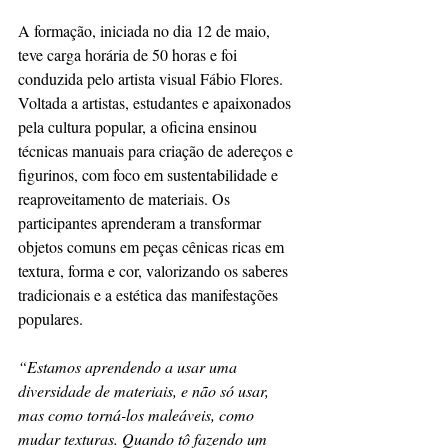
A formação, iniciada no dia 12 de maio, 
teve carga horária de 50 horas e foi 
conduzida pelo artista visual Fábio Flores. 
Voltada a artistas, estudantes e apaixonados 
pela cultura popular, a oficina ensinou 
técnicas manuais para criação de adereços e 
figurinos, com foco em sustentabilidade e 
reaproveitamento de materiais. Os 
participantes aprenderam a transformar 
objetos comuns em peças cênicas ricas em 
textura, forma e cor, valorizando os saberes 
tradicionais e a estética das manifestações 
populares.
“Estamos aprendendo a usar uma 
diversidade de materiais, e não só usar, 
mas como torná-los maleáveis, como 
mudar texturas. Quando tô fazendo um 