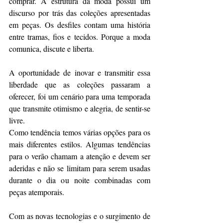
comprar. A estrutura da moda possui um 
discurso por trás das coleções apresentadas 
em peças. Os desfiles contam uma história 
entre tramas, fios e tecidos. Porque a moda 
comunica, discute e liberta.
A oportunidade de inovar e transmitir essa 
liberdade que as coleções passaram a 
oferecer, foi um cenário para uma temporada 
que transmite otimismo e alegria, de sentir-se 
livre.
Como tendência temos várias opções para os 
mais diferentes estilos. Algumas tendências 
para o verão chamam a atenção e devem ser 
aderidas e não se limitam para serem usadas 
durante o dia ou noite combinadas com 
peças atemporais.
Com as novas tecnologias e o surgimento de 