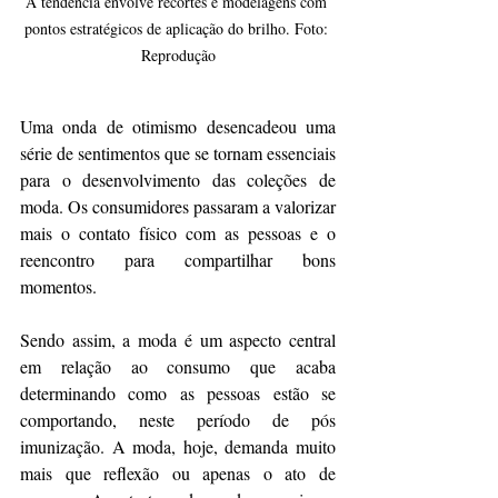
A tendência envolve recortes e modelagens com 
pontos estratégicos de aplicação do brilho. Foto: 
Reprodução
Uma onda de otimismo desencadeou uma 
série de sentimentos que se tornam essenciais 
para o desenvolvimento das coleções de 
moda. Os consumidores passaram a valorizar 
mais o contato físico com as pessoas e o 
reencontro para compartilhar bons 
momentos.
Sendo assim, a moda é um aspecto central 
em relação ao consumo que acaba 
determinando como as pessoas estão se 
comportando, neste período de pós 
imunização. A moda, hoje, demanda muito 
mais que reflexão ou apenas o ato de 