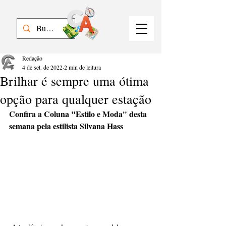
Redação
4 de set. de 2022
2 min de leitura
Brilhar é sempre uma ótima
opção para qualquer estação
Confira a Coluna "Estilo e Moda" desta 
semana pela estilista Silvana Hass