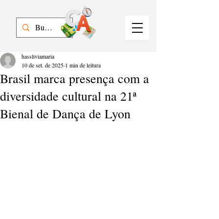
hassliviamaria
10 de set. de 2025
1 min de leitura
Brasil marca presença com a
diversidade cultural na 21ª
Bienal de Dança de Lyon