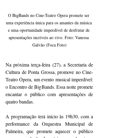
O BigBands no Cine-Teatro Ópera promete ser 
uma experiência única para os amantes da música 
e uma oportunidade imperdível de desfrutar de 
apresentações incríveis ao vivo. Foto: Vanessa 
Galvão (Foca Foto)
Na próxima terça-feira (27), a Secretaria de 
Cultura de Ponta Grossa, promove no Cine-
Teatro Ópera, um evento musical imperdível: 
o Encontro de BigBands. Essa noite promete 
encantar o público com apresentações de 
quatro bandas.
A programação terá início às 19h30, com a 
performance da Orquestra Municipal de 
Palmeira, que promete aquecer o público 