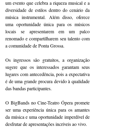
um evento que celebra a riqueza musical e a 
diversidade de estilos dentro do cenário da 
música instrumental. Além disso, oferece 
uma oportunidade única para os músicos 
locais se apresentarem em um palco 
renomado e compartilharem seu talento com 
a comunidade de Ponta Grossa.
Os ingressos são gratuitos, a organização 
sugere que os interessados garantam seus 
lugares com antecedência, pois a expectativa 
é de uma grande procura devido à qualidade 
das bandas participantes.
O BigBands no Cine-Teatro Ópera promete 
ser uma experiência única para os amantes 
da música e uma oportunidade imperdível de 
desfrutar de apresentações incríveis ao vivo.