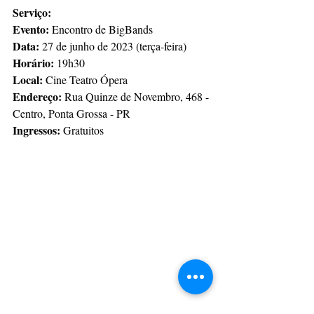
Serviço:
Evento:
 Encontro de BigBands
Data: 
27 de junho de 2023 (terça-feira)
Horário: 
19h30
Local:
 Cine Teatro Ópera
Endereço:
 Rua 
Quinze de Novembro, 468 - 
Centro, Ponta Grossa - PR
Ingressos:
 Gratuitos