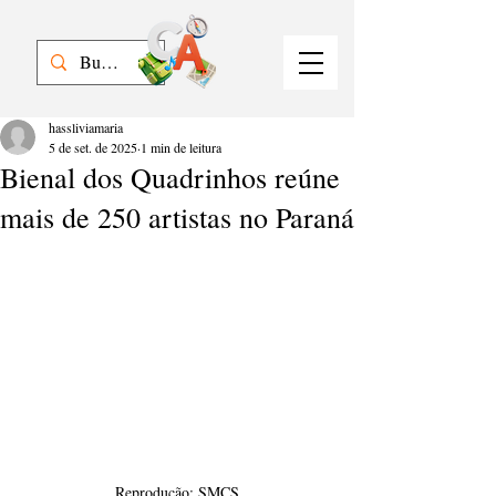
hassliviamaria
5 de set. de 2025
1 min de leitura
Bienal dos Quadrinhos reúne
mais de 250 artistas no Paraná
Reprodução: SMCS