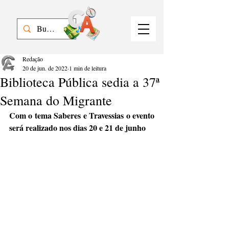
Redação
20 de jun. de 2022
1 min de leitura
Biblioteca Pública sedia a 37ª
Semana do Migrante
Com o tema Saberes e Travessias o evento 
será realizado nos dias 20 e 21 de junho