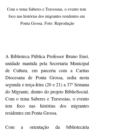
Com o tema Saberes e Travessias, o evento tem 
foco nas histórias dos migrantes residentes em 
Ponta Grossa. Foto: Reprodução
A Biblioteca Pública Professor Bruno Enei, 
unidade mantida pela Secretaria Municipal 
de Cultura, em parceria com a Caritas 
Diocesana de Ponta Grossa, sedia nesta 
segunda e terça-feira (20 e 21) a 37ª Semana 
do Migrante, dentro do projeto BiblioSocial. 
Com o tema Saberes e Travessias, o evento 
tem foco nas histórias dos migrantes 
residentes em Ponta Grossa. 
Com a orientação da bibliotecária 