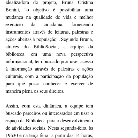
idealizadora do projeto, Bruna Cristina 
Bonini, “o objetivo é possibilitar uma 
mudança na qualidade de vida e melhor 
exercício da cidadania, fornecendo 
instrumentos através de leituras, palestras e 
ações abertas à população”. Segundo Bruna, 
através do BiblioSocial, a equipe da 
biblioteca, em uma nova perspectiva 
informacional, tem buscado promover acesso 
à informação através de palestras e ações 
culturais, com a participação da população 
para que possa conhecer e exercer de 
maneira plena os seus direitos.
Assim, com esta dinâmica, a equipe tem 
buscado parceiros ou interessados em usar o 
espaço da Biblioteca para o desenvolvimento 
de atividades sociais. Nesta segunda-feira, às 
19h30 e na terça-feira, a partir das 14 horas, 