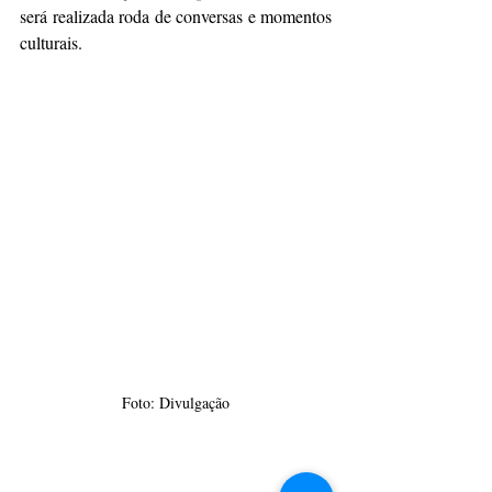
será realizada roda de conversas e momentos 
culturais. 
Foto: Divulgação