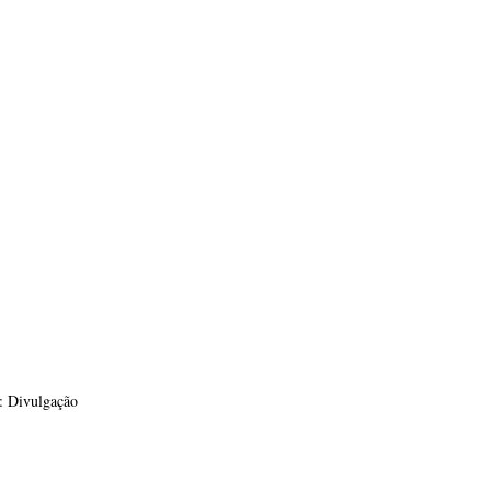
: Divulgação