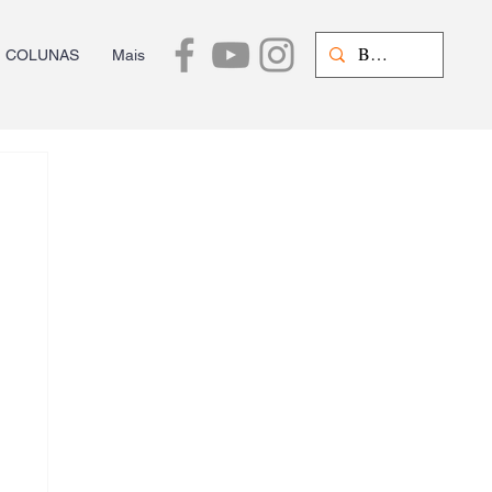
COLUNAS
Mais