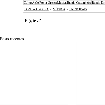
CulturAção
Ponta Grossa
Música
Banda Castanheira
Banda Kr
PONTA GROSSA
MÚSICA
PRINCIPAIS
Posts recentes