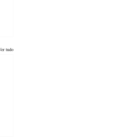
Ver tudo