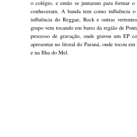
o colégio, e então se juntaram para formar 
conheceram. A banda tem como influência o 
influência do Reggae, Rock e outras vertente
grupo vem tocando em bares da região de Pont
processo de gravação, onde gravou um EP c
apresentar no litoral do Paraná, onde tocou em
e na Ilha do Mel.