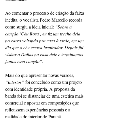
Ao comentar o processo de criação da faixa 
inédita, o vocalista Pedro Marcello recorda 
como surgiu a ideia inicial:
 “Sobre a 
canção ‘Céu Rosa’, eu fiz um trecho dela 
no carro voltando pra casa à tarde, em um 
dia que o céu estava inspirador. Depois fui 
visitar o Dallas na casa dele e terminamos 
juntos essa canção”.
Mais do que apresentar novas versões,
“Interior”
 foi concebido como um projeto 
com identidade própria. A proposta da 
banda foi se distanciar de uma estética mais 
comercial e apostar em composições que 
refletissem experiências pessoais e a 
realidade do interior do Paraná.