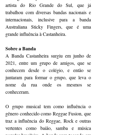
artista do Rio Grande do Sul, que já 
trabalhou com diversas bandas nacionais e 
internacionais, inclusive para a banda 
Australiana Sticky Fingers, que é uma 
grande influência à Castanheira.
Sobre a Banda
A Banda Castanheira surgiu em junho de 
2021, entre um grupo de amigos, que se 
conhecem desde o colégio, e então se 
juntaram para formar o grupo, que leva o 
nome da rua onde os mesmos se 
conheceram.
O grupo musical tem como influência o 
gênero conhecido como Reggae Fusion, que 
traz a influência do Reggae, Rock e outras 
vertentes como baião, samba e música 