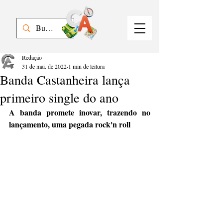
Redação
31 de mai. de 2022
1 min de leitura
Banda Castanheira lança
primeiro single do ano
A banda promete inovar, trazendo no 
lançamento, uma pegada rock'n roll