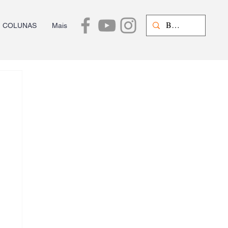
COLUNAS
Mais