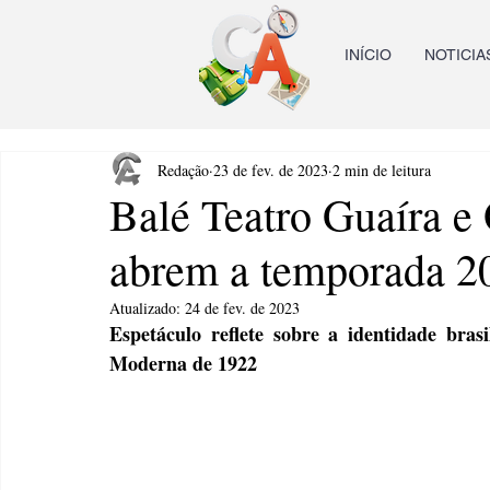
INÍCIO
NOTICIA
Redação
23 de fev. de 2023
2 min de leitura
Balé Teatro Guaíra e 
abrem a temporada 2
Atualizado:
24 de fev. de 2023
Espetáculo reflete sobre a identidade bras
Moderna de 1922