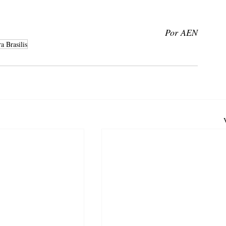
Por AEN
a Brasilis