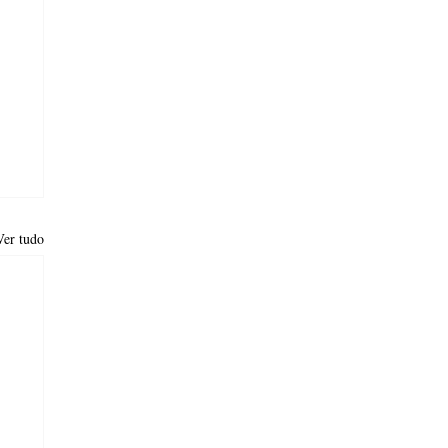
Ver tudo