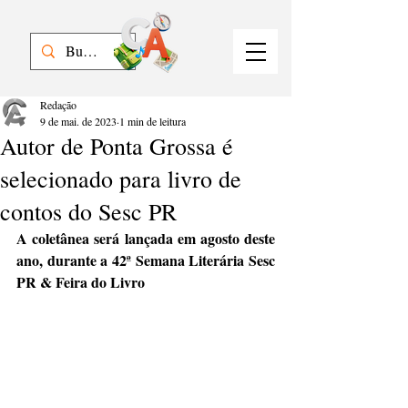
Redação
9 de mai. de 2023
1 min de leitura
Autor de Ponta Grossa é
selecionado para livro de
contos do Sesc PR
A coletânea será lançada em agosto deste 
ano, durante a 42ª Semana Literária Sesc 
PR & Feira do Livro