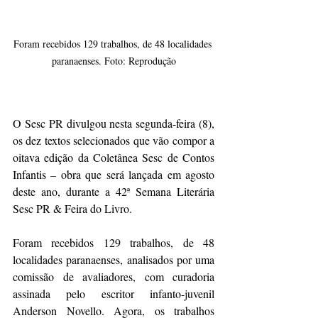
Foram recebidos 129 trabalhos, de 48 localidades 
paranaenses. Foto: Reprodução
O Sesc PR divulgou nesta segunda-feira (8), 
os dez textos selecionados que vão compor a 
oitava edição da Coletânea Sesc de Contos 
Infantis – obra que será lançada em agosto 
deste ano, durante a 42ª Semana Literária 
Sesc PR & Feira do Livro.
Foram recebidos 129 trabalhos, de 48 
localidades paranaenses, analisados por uma 
comissão de avaliadores, com curadoria 
assinada pelo escritor infanto-juvenil 
Anderson Novello. Agora, os trabalhos 