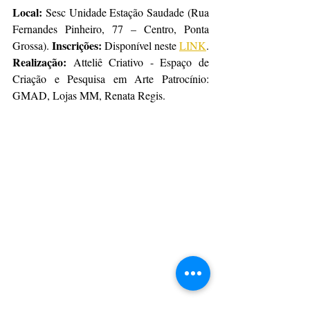
Local:
 Sesc Unidade Estação Saudade (Rua 
Fernandes Pinheiro, 77 – Centro, Ponta 
Inscrições: 
Grossa). 
Disponível neste 
LINK
.
Realização: 
Atteliê Criativo - Espaço de 
Criação e Pesquisa em Arte Patrocínio: 
GMAD, Lojas MM, Renata Regis.