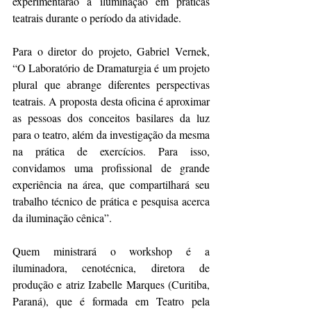
experimentarão a iluminação em práticas 
teatrais durante o período da atividade.
Para o diretor do projeto, Gabriel Vernek, 
“O Laboratório de Dramaturgia é um projeto 
plural que abrange diferentes perspectivas 
teatrais. A proposta desta oficina é aproximar 
as pessoas dos conceitos basilares da luz 
para o teatro, além da investigação da mesma 
na prática de exercícios. Para isso, 
convidamos uma profissional de grande 
experiência na área, que compartilhará seu 
trabalho técnico de prática e pesquisa acerca 
da iluminação cênica”.
Quem ministrará o workshop é a 
iluminadora, cenotécnica, diretora de 
produção e atriz Izabelle Marques (Curitiba, 
Paraná), que é formada em Teatro pela 