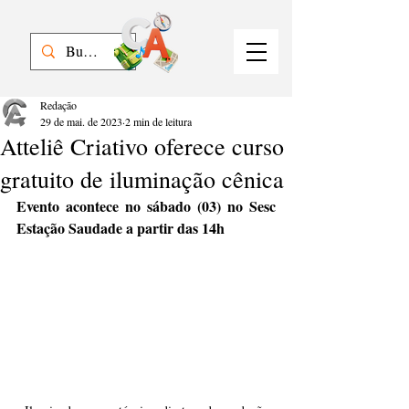
Redação
29 de mai. de 2023
2 min de leitura
Atteliê Criativo oferece curso
gratuito de iluminação cênica
Evento acontece no sábado (03) no Sesc 
Estação Saudade a partir das 14h