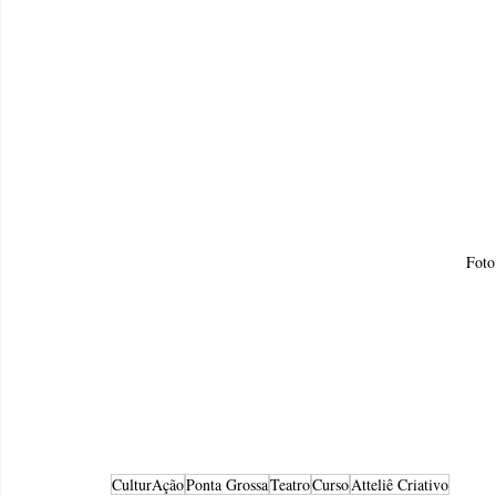
Foto
CulturAção
Ponta Grossa
Teatro
Curso
Atteliê Criativo