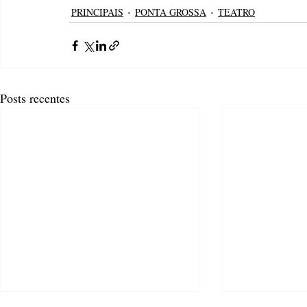
PRINCIPAIS
PONTA GROSSA
TEATRO
Posts recentes