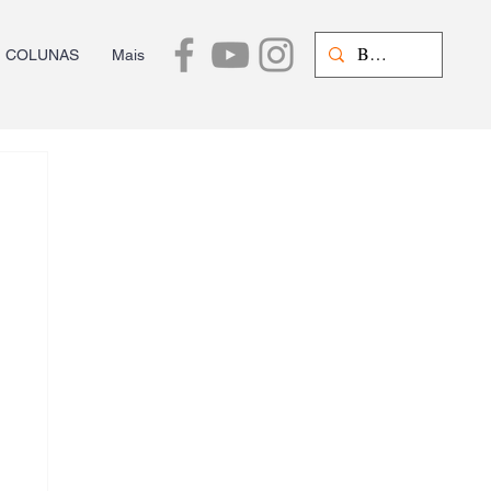
COLUNAS
Mais