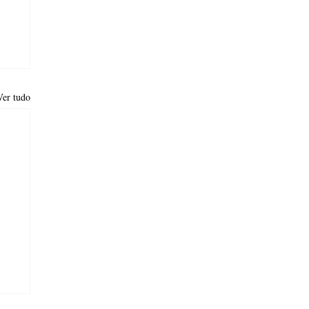
Ver tudo