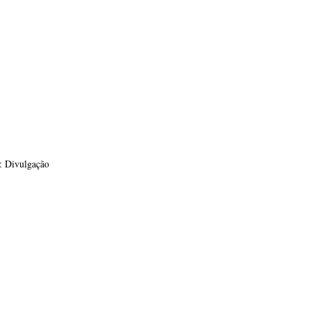
: Divulgação