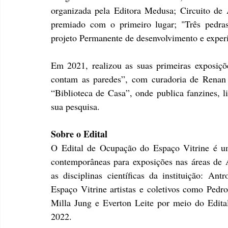
organizada pela Editora Medusa; Circuito de 
premiado com o primeiro lugar; "Três pedras 
projeto Permanente de desenvolvimento e exper
Em 2021, realizou as suas primeiras exposiçõ
contam as paredes”, com curadoria de Renan 
“Biblioteca de Casa”, onde publica fanzines, li
sua pesquisa.
Sobre o Edital
O Edital de Ocupação do Espaço Vitrine é um
contemporâneas para exposições nas áreas de A
as disciplinas científicas da instituição: Ant
Espaço Vitrine artistas e coletivos como Pedro
Milla Jung e Everton Leite por meio do Edita
2022.