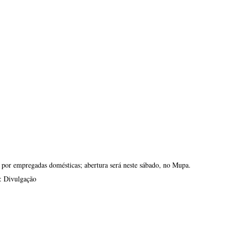
 por empregadas domésticas; abertura será neste sábado, no Mupa. 
: Divulgação