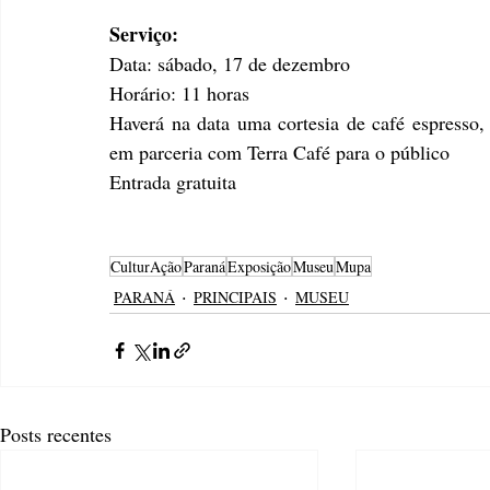
Serviço:
Data: sábado, 17 de dezembro
Horário: 11 horas
Haverá na data uma cortesia de café espresso, 
em parceria com Terra Café para o público
Entrada gratuita
CulturAção
Paraná
Exposição
Museu
Mupa
PARANÁ
PRINCIPAIS
MUSEU
Posts recentes