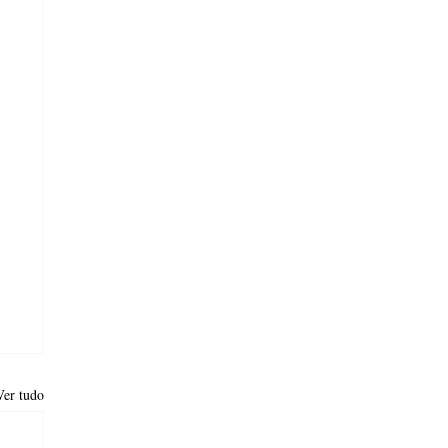
Ver tudo