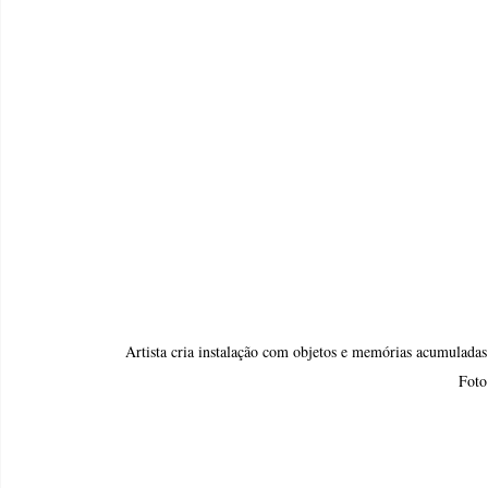
Artista cria instalação com objetos e memórias acumuladas
Foto