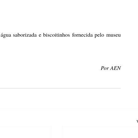
água saborizada e biscoitinhos fornecida pelo museu 
Por AEN