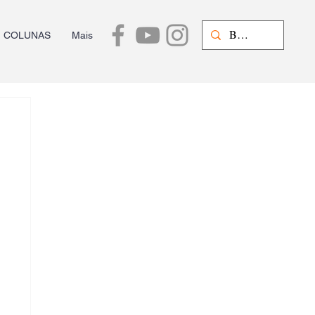
COLUNAS
Mais