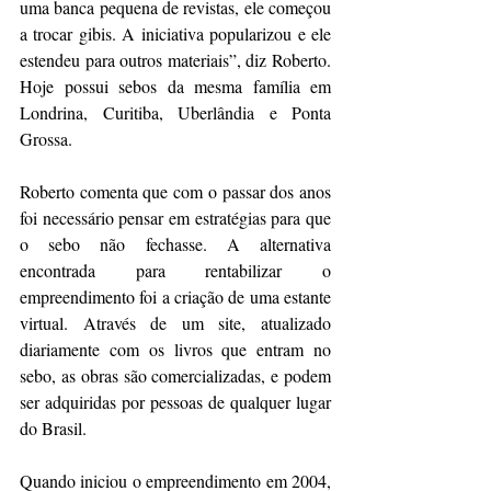
uma banca pequena de revistas, ele começou 
a trocar gibis. A iniciativa popularizou e ele 
estendeu para outros materiais”, diz Roberto. 
Hoje possui sebos da mesma família em 
Londrina, Curitiba, Uberlândia e Ponta 
Grossa.
Roberto comenta que com o passar dos anos 
foi necessário pensar em estratégias para que 
o sebo não fechasse. A alternativa 
encontrada para rentabilizar o 
empreendimento foi a criação de uma estante 
virtual. Através de um site, atualizado 
diariamente com os livros que entram no 
sebo, as obras são comercializadas, e podem 
ser adquiridas por pessoas de qualquer lugar 
do Brasil.
Quando iniciou o empreendimento em 2004, 