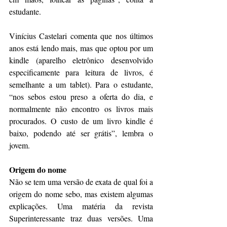
estudante.
Vinícius Castelari comenta que nos últimos 
anos está lendo mais, mas que optou por um 
kindle (aparelho eletrônico desenvolvido 
especificamente para leitura de livros, é 
semelhante a um tablet). Para o estudante, 
“nos sebos estou preso a oferta do dia, e 
normalmente não encontro os livros mais 
procurados. O custo de um livro kindle é 
baixo, podendo até ser grátis”, lembra o 
jovem.
Origem do nome
Não se tem uma versão de exata de qual foi a 
origem do nome sebo, mas existem algumas 
explicações. Uma matéria da revista 
Superinteressante
traz duas versões. Uma 