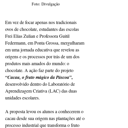
Foto: Divulgação
Em vez de focar apenas nos tradicionais 
ovos de chocolate, estudantes das escolas 
Frei Elias Zulian e Professora Guitil 
Federmann, em Ponta Grossa, mergulharam 
em uma jornada educativa que revelou as 
origens e os processos por trás de um dos 
produtos mais amados do mundo: o 
chocolate. A ação faz parte do projeto 
, 
“Cacau, o fruto mágico da Páscoa”
desenvolvido dentro do Laboratório de 
Aprendizagem Criativa (LAC) das duas 
unidades escolares.
A proposta levou os alunos a conhecerem o 
cacau desde sua origem nas plantações até o 
processo industrial que transforma o fruto 