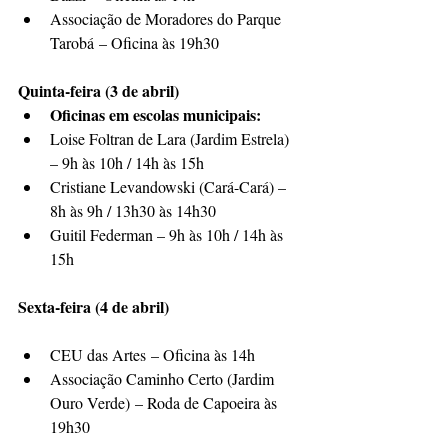
Associação de Moradores do Parque 
Tarobá – Oficina às 19h30
Quinta-feira (3 de abril)
Oficinas em escolas municipais:
Loise Foltran de Lara (Jardim Estrela) 
– 9h às 10h / 14h às 15h
Cristiane Levandowski (Cará-Cará) – 
8h às 9h / 13h30 às 14h30
Guitil Federman – 9h às 10h / 14h às 
15h
Sexta-feira (4 de abril)
CEU das Artes – Oficina às 14h
Associação Caminho Certo (Jardim 
Ouro Verde) – Roda de Capoeira às 
19h30