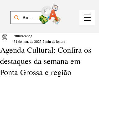
culturacaopg
31 de mar. de 2025
2 min de leitura
Agenda Cultural: Confira os
destaques da semana em
Ponta Grossa e região