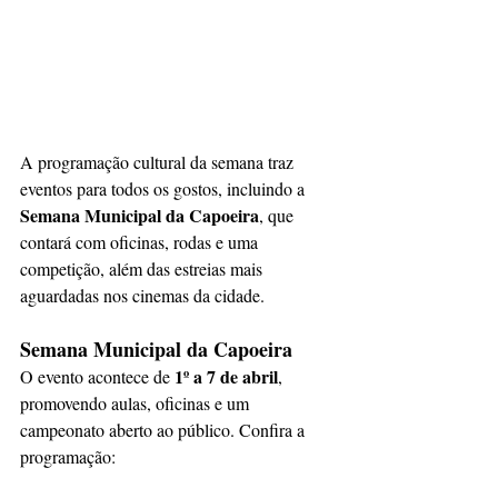
A programação cultural da semana traz 
eventos para todos os gostos, incluindo a 
Semana Municipal da Capoeira
, que 
contará com oficinas, rodas e uma 
competição, além das estreias mais 
aguardadas nos cinemas da cidade.
Semana Municipal da Capoeira
1º a 7 de abril
O evento acontece de 
, 
promovendo aulas, oficinas e um 
campeonato aberto ao público. Confira a 
programação: