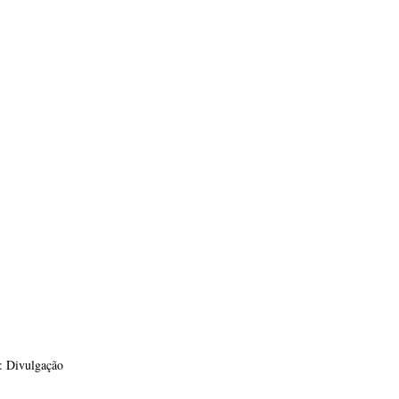
: Divulgação