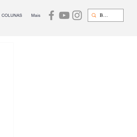
COLUNAS
Mais