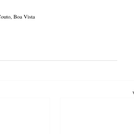
Couto, Boa Vista