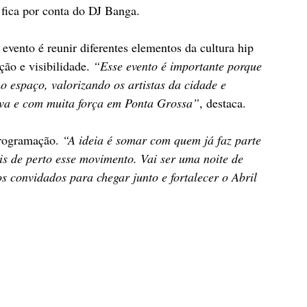
fica por conta do DJ Banga.
vento é reunir diferentes elementos da cultura hip 
o e visibilidade. 
“Esse evento é importante porque 
 espaço, valorizando os artistas da cidade e 
iva e com muita força em Ponta Grossa”
, destaca.
programação. 
“A ideia é somar com quem já faz parte 
 de perto esse movimento. Vai ser uma noite de 
os convidados para chegar junto e fortalecer o Abril 