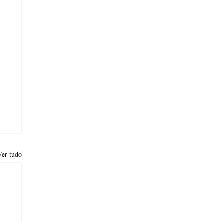
Ver tudo