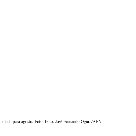
é adiada para agosto. Foto: Foto: José Fernando Ogura/AEN