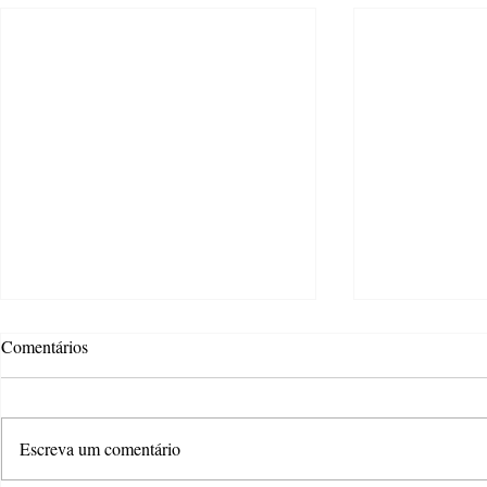
Comentários
Escreva um comentário