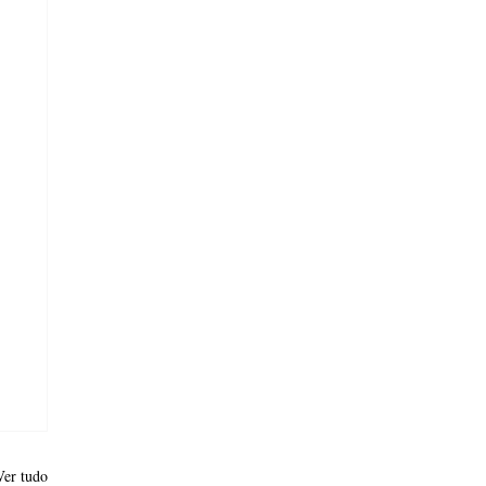
Ver tudo