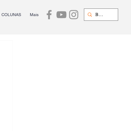
COLUNAS
Mais