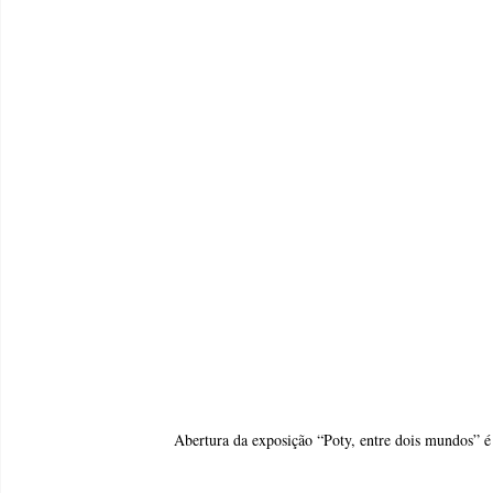
Abertura da exposição “Poty, entre dois mundos” 